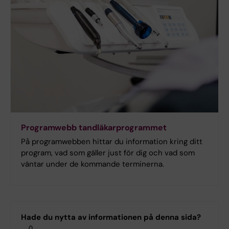
Programwebb tandläkarprogrammet
På programwebben hittar du information kring ditt
program, vad som gäller just för dig och vad som
väntar under de kommande terminerna.
Hade du nytta av informationen på denna sida?