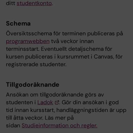
ditt
studentkonto
.
Schema
Översiktsschema för terminen publiceras på
programwebben
två veckor innan
terminsstart. Eventuellt detaljschema för
kursen publiceras i kursrummet i Canvas, för
registrerade studenter.
Tillgodoräknande
Ansökan om tillgodoräknande görs av
studenten i
Ladok
. Gör din ansökan i god
tid innan kursstart, handläggningstiden är upp
till åtta veckor. Läs mer på
sidan
Studieinformation och regler.