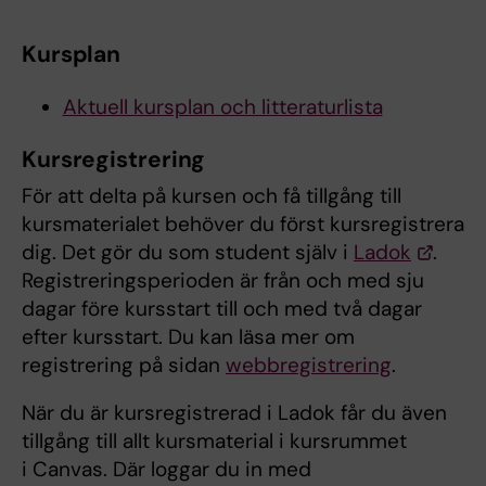
Kursplan
Aktuell kursplan och litteraturlista
Kursregistrering
För att delta på kursen och få tillgång till
kursmaterialet behöver du först kursregistrera
dig. Det gör du som student själv i
Ladok
.
Registreringsperioden är från och med sju
dagar före kursstart till och med två dagar
efter kursstart. Du kan läsa mer om
registrering på sidan
webbregistrering
.
När du är kursregistrerad i Ladok får du även
tillgång till allt kursmaterial i kursrummet
i Canvas. Där loggar du in med