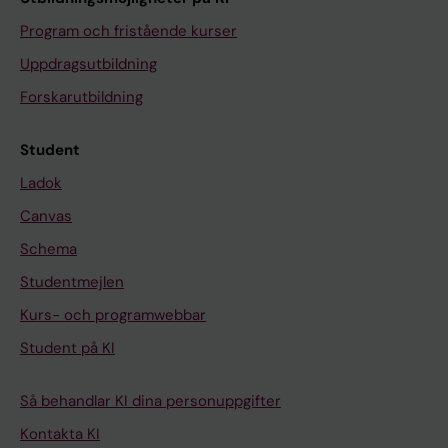
Program och fristående kurser
Uppdragsutbildning
Forskarutbildning
Student
Ladok
Canvas
Schema
Studentmejlen
Kurs- och programwebbar
Student på KI
Så behandlar KI dina personuppgifter
Kontakta KI