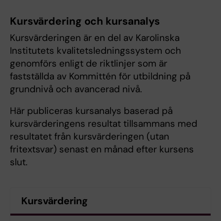
Kursvärdering och kursanalys
Kursvärderingen är en del av Karolinska
Institutets kvalitetsledningssystem och
genomförs enligt de riktlinjer som är
fastställda av Kommittén för utbildning på
grundnivå och avancerad nivå.
Här publiceras kursanalys baserad på
kursvärderingens resultat tillsammans med
resultatet från kursvärderingen (utan
fritextsvar) senast en månad efter kursens
slut.
Kursvärdering