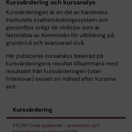
Kursvärdering och kursanalys
Kursvärderingen är en del av Karolinska
Institutets kvalitetsledningssystem och
genomförs enligt de riktlinjer som är
fastställda av Kommittén för utbildning på
grundnivå och avancerad nivå.
Här publiceras kursanalys baserad på
kursvärderingens resultat tillsammans med
resultatet från kursvärderingen (utan
fritextsvar) senast en månad efter kursens
slut.
Kursvärdering
2TL093 Orala sjukdomar - prevention och