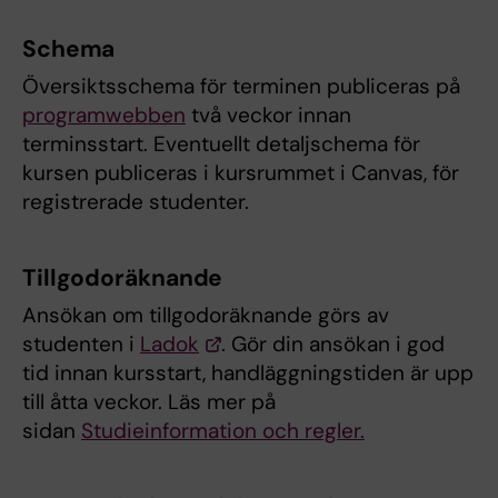
Schema
Översiktsschema för terminen publiceras på
programwebben
två veckor innan
terminsstart. Eventuellt detaljschema för
kursen publiceras i kursrummet i Canvas, för
registrerade studenter.
Tillgodoräknande
Ansökan om tillgodoräknande görs av
studenten i
Ladok
. Gör din ansökan i god
tid innan kursstart, handläggningstiden är upp
till åtta veckor. Läs mer på
sidan
Studieinformation och regler.