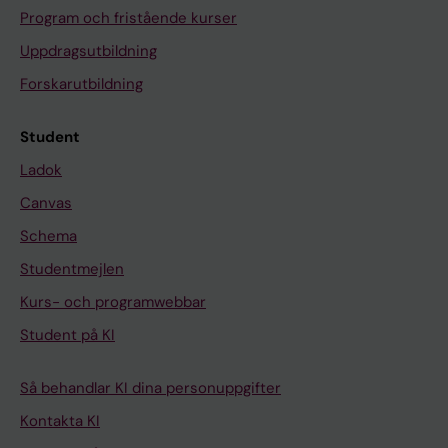
Program och fristående kurser
Uppdragsutbildning
Forskarutbildning
Student
Ladok
Canvas
Schema
Studentmejlen
Kurs- och programwebbar
Student på KI
Så behandlar KI dina personuppgifter
Kontakta KI