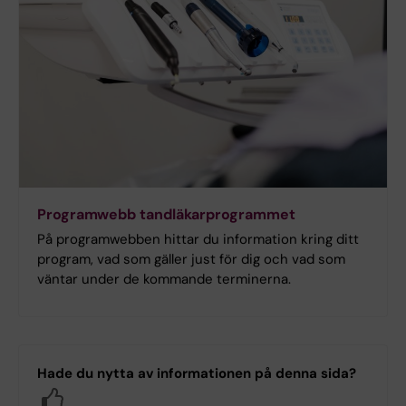
Programwebb tandläkarprogrammet
På programwebben hittar du information kring ditt
program, vad som gäller just för dig och vad som
väntar under de kommande terminerna.
Hade du nytta av informationen på denna sida?
Yes