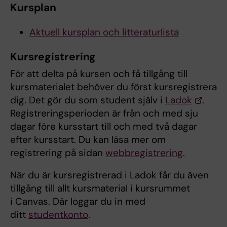
Kursplan
Aktuell kursplan och litteraturlista
Kursregistrering
För att delta på kursen och få tillgång till
kursmaterialet behöver du först kursregistrera
dig. Det gör du som student själv i
Ladok
.
Registreringsperioden är från och med sju
dagar före kursstart till och med två dagar
efter kursstart. Du kan läsa mer om
registrering på sidan
webbregistrering
.
När du är kursregistrerad i Ladok får du även
tillgång till allt kursmaterial i kursrummet
i Canvas. Där loggar du in med
ditt
studentkonto
.