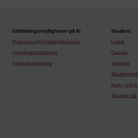
Utbildningsmöjligheter på KI
Student
Program och fristående kurser
Ladok
Uppdragsutbildning
Canvas
Forskarutbildning
Schema
Studentmej
Kurs- och 
Student på 