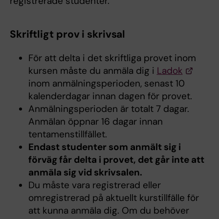
registrerade studenter.
Skriftligt prov i skrivsal
För att delta i det skriftliga provet inom
kursen måste du anmäla dig i
Ladok
inom anmälningsperioden, senast 10
kalenderdagar innan dagen för provet.
Anmälningsperioden är totalt 7 dagar.
Anmälan öppnar 16 dagar innan
tentamenstillfället.
Endast studenter som anmält sig i
förväg får delta i provet, det går inte att
anmäla sig vid skrivsalen.
Du måste vara registrerad eller
omregistrerad på aktuellt kurstillfälle för
att kunna anmäla dig. Om du behöver