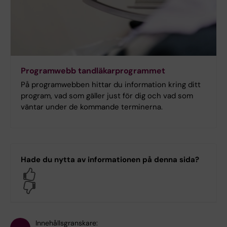
Programwebb tandläkarprogrammet
På programwebben hittar du information kring ditt
program, vad som gäller just för dig och vad som
väntar under de kommande terminerna.
Hade du nytta av informationen på denna sida?
Yes
No
Innehållsgranskare: