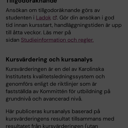
Tillgodoräknande
Ansökan om tillgodoräknande görs av
studenten i
Ladok
. Gör din ansökan i god
tid innan kursstart, handläggningstiden är upp
till åtta veckor. Läs mer på
sidan
Studieinformation och regler.
Kursvärdering och kursanalys
Kursvärderingen är en del av Karolinska
Institutets kvalitetsledningssystem och
genomförs enligt de riktlinjer som är
fastställda av Kommittén för utbildning på
grundnivå och avancerad nivå.
Här publiceras kursanalys baserad på
kursvärderingens resultat tillsammans med
resultatet från kursvärderingen (utan