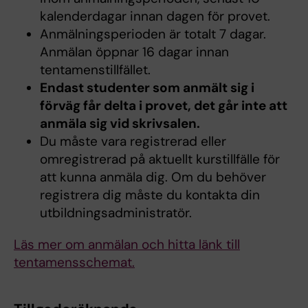
kalenderdagar innan dagen för provet.
Anmälningsperioden är totalt 7 dagar.
Anmälan öppnar 16 dagar innan
tentamenstillfället.
Endast studenter som anmält sig i
förväg får delta i provet, det går inte att
anmäla sig vid skrivsalen.
Du måste vara registrerad eller
omregistrerad på aktuellt kurstillfälle för
att kunna anmäla dig. Om du behöver
registrera dig måste du kontakta din
utbildningsadministratör.
Läs mer om anmälan och hitta länk till
tentamensschemat.