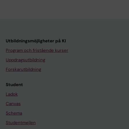
Utbildningsmöjligheter på KI
Program och fristående kurser
Uppdragsutbildning
Forskarutbildning
Student
Ladok
Canvas
Schema
Studentmejlen