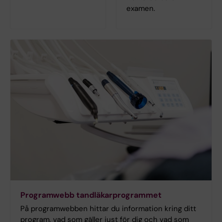
examen.
Programwebb tandläkarprogrammet
På programwebben hittar du information kring ditt
program, vad som gäller just för dig och vad som