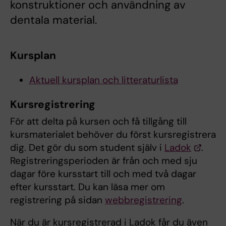
konstruktioner och användning av
dentala material.
Kursplan
Aktuell kursplan och litteraturlista
Kursregistrering
För att delta på kursen och få tillgång till
kursmaterialet behöver du först kursregistrera
dig. Det gör du som student själv i
Ladok
.
Registreringsperioden är från och med sju
dagar före kursstart till och med två dagar
efter kursstart. Du kan läsa mer om
registrering på sidan
webbregistrering
.
När du är kursregistrerad i Ladok får du även