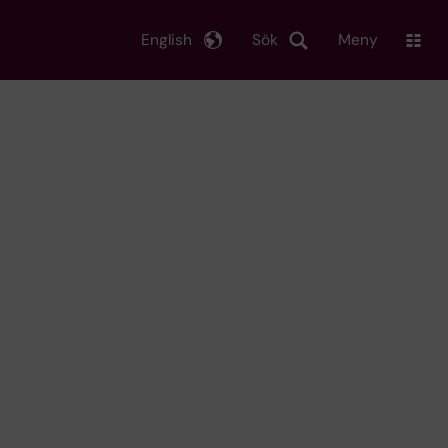
English
Sök
Meny