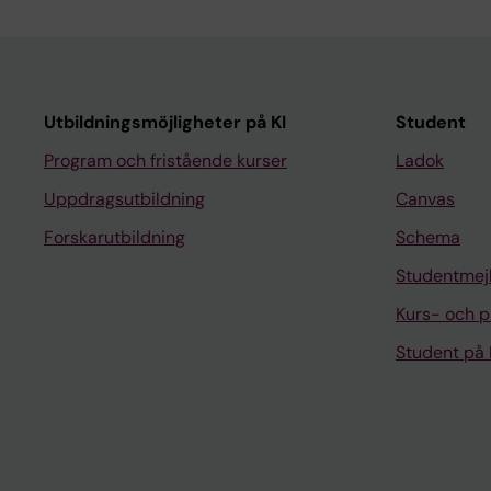
Utbildningsmöjligheter på KI
Student
Program och fristående kurser
Ladok
Uppdragsutbildning
Canvas
Forskarutbildning
Schema
Studentmej
Kurs- och 
Student på 