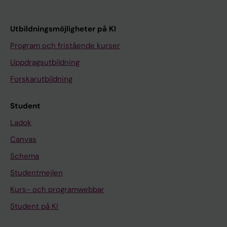
Utbildningsmöjligheter på KI
Program och fristående kurser
Uppdragsutbildning
Forskarutbildning
Student
Ladok
Canvas
Schema
Studentmejlen
Kurs- och programwebbar
Student på KI