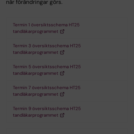
när förändringar görs.
Termin 1 översiktsschema HT25
tandläkarprogrammet
Termin 3 översiktsschema HT25
tandläkarprogrammet
Termin 5 översiktsschema HT25
tandläkarprogrammet
Termin 7 översiktsschema HT25
tandläkarprogrammet
Termin 9 översiktsschema HT25
tandläkarprogrammet