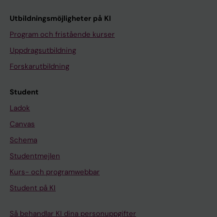
Utbildningsmöjligheter på KI
Program och fristående kurser
Uppdragsutbildning
Forskarutbildning
Student
Ladok
Canvas
Schema
Studentmejlen
Kurs- och programwebbar
Student på KI
Så behandlar KI dina personuppgifter