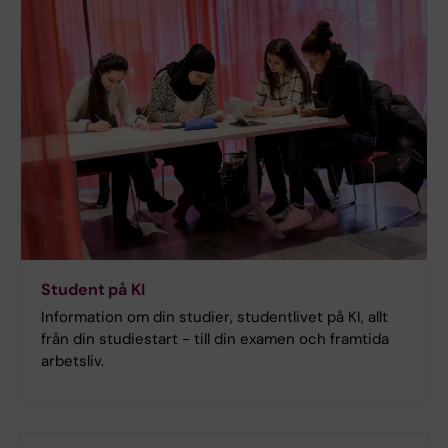
Student på KI
Information om din studier, studentlivet på KI, allt
från din studiestart - till din examen och framtida
arbetsliv.