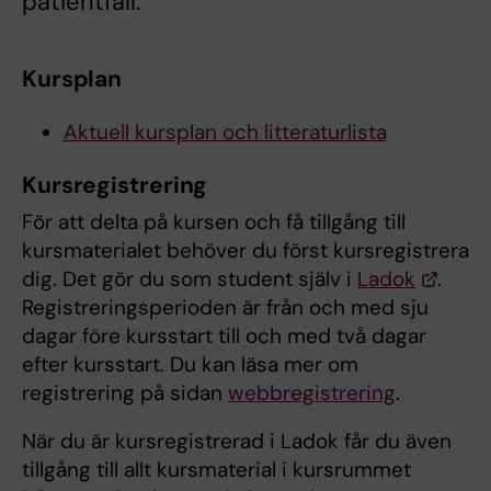
patientfall.
Kursplan
Aktuell kursplan och litteraturlista
Kursregistrering
För att delta på kursen och få tillgång till
kursmaterialet behöver du först kursregistrera
dig. Det gör du som student själv i
Ladok
.
Registreringsperioden är från och med sju
dagar före kursstart till och med två dagar
efter kursstart. Du kan läsa mer om
registrering på sidan
webbregistrering
.
När du är kursregistrerad i Ladok får du även
tillgång till allt kursmaterial i kursrummet