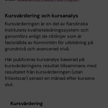
Kursvärdering och kursanalys
Kursvärderingen är en del av Karolinska
Institutets kvalitetsledningssystem och
genomförs enligt de riktlinjer som är
fastställda av Kommittén för utbildning på
grundnivå och avancerad nivå.
Här publiceras kursanalys baserad på
kursvärderingens resultat tillsammans med
resultatet från kursvärderingen (utan
fritextsvar) senast en månad efter kursens
slut.
Kursvärdering