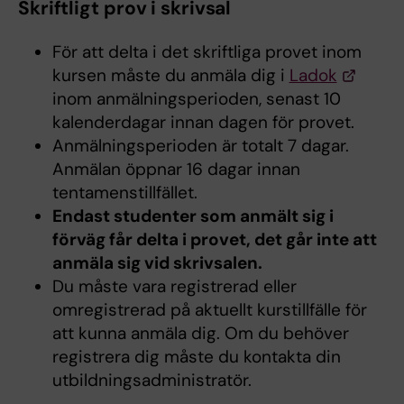
Skriftligt prov i skrivsal
För att delta i det skriftliga provet inom
kursen måste du anmäla dig i
Ladok
inom anmälningsperioden, senast 10
kalenderdagar innan dagen för provet.
Anmälningsperioden är totalt 7 dagar.
Anmälan öppnar 16 dagar innan
tentamenstillfället.
Endast studenter som anmält sig i
förväg får delta i provet, det går inte att
anmäla sig vid skrivsalen.
Du måste vara registrerad eller
omregistrerad på aktuellt kurstillfälle för
att kunna anmäla dig. Om du behöver
registrera dig måste du kontakta din
utbildningsadministratör.