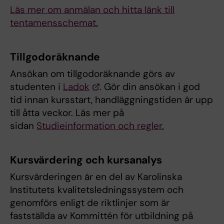
Läs mer om anmälan och hitta länk till
tentamensschemat.
Tillgodoräknande
Ansökan om tillgodoräknande görs av
studenten i
Ladok
. Gör din ansökan i god
tid innan kursstart, handläggningstiden är upp
till åtta veckor. Läs mer på
sidan
Studieinformation och regler.
Kursvärdering och kursanalys
Kursvärderingen är en del av Karolinska
Institutets kvalitetsledningssystem och
genomförs enligt de riktlinjer som är
fastställda av Kommittén för utbildning på