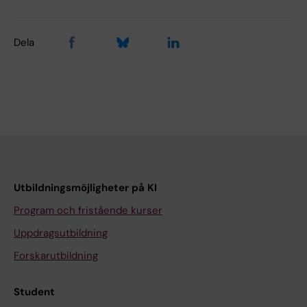
Dela
Utbildningsmöjligheter på KI
Program och fristående kurser
Uppdragsutbildning
Forskarutbildning
Student