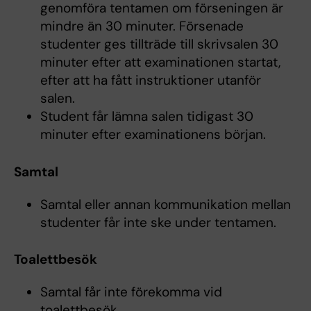
genomföra tentamen om förseningen är
mindre än 30 minuter. Försenade
studenter ges tillträde till skrivsalen 30
minuter efter att examinationen startat,
efter att ha fått instruktioner utanför
salen.
Student får lämna salen tidigast 30
minuter efter examinationens början.
Samtal
Samtal eller annan kommunikation mellan
studenter får inte ske under tentamen.
Toalettbesök
Samtal får inte förekomma vid
toalettbesök.