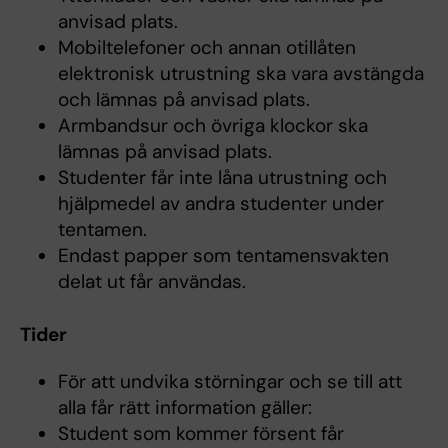
anvisad plats.
Mobiltelefoner och annan otillåten
elektronisk utrustning ska vara avstängda
och lämnas på anvisad plats.
Armbandsur och övriga klockor ska
lämnas på anvisad plats.
Studenter får inte låna utrustning och
hjälpmedel av andra studenter under
tentamen.
Endast papper som tentamensvakten
delat ut får användas.
Tider
För att undvika störningar och se till att
alla får rätt information gäller:
Student som kommer försent får