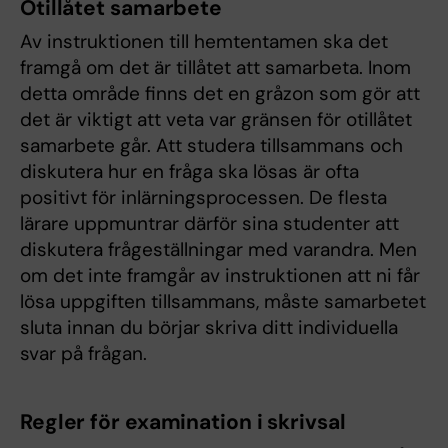
Otillåtet samarbete
Av instruktionen till hemtentamen ska det
framgå om det är tillåtet att samarbeta. Inom
detta område finns det en gråzon som gör att
det är viktigt att veta var gränsen för otillåtet
samarbete går. Att studera tillsammans och
diskutera hur en fråga ska lösas är ofta
positivt för inlärningsprocessen. De flesta
lärare uppmuntrar därför sina studenter att
diskutera frågeställningar med varandra. Men
om det inte framgår av instruktionen att ni får
lösa uppgiften tillsammans, måste samarbetet
sluta innan du börjar skriva ditt individuella
svar på frågan.
Regler för examination i skrivsal