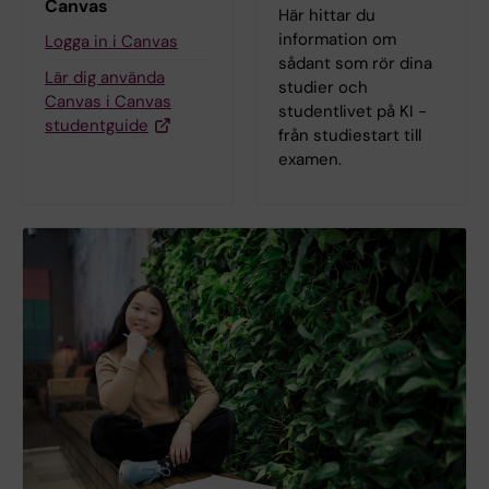
Canvas
Här hittar du
information om
Logga in i Canvas
sådant som rör dina
Lär dig använda
studier och
Canvas i Canvas
studentlivet på KI -
studentguide
från studiestart till
examen.