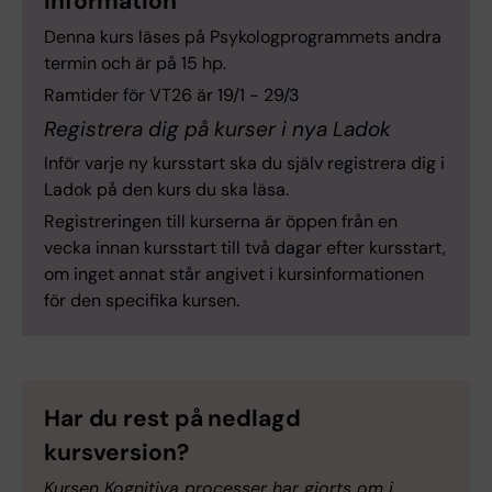
Information
Denna kurs läses på Psykologprogrammets andra
termin och är på 15 hp.
Ramtider för VT26 är 19/1 - 29/3
Registrera dig på kurser i nya Ladok
Inför varje ny kursstart ska du själv registrera dig i
Ladok på den kurs du ska läsa.
Registreringen till kurserna är öppen från en
vecka innan kursstart till två dagar efter kursstart,
om inget annat står angivet i kursinformationen
för den specifika kursen.
Har du rest på nedlagd
kursversion?
Kursen Kognitiva processer har gjorts om i