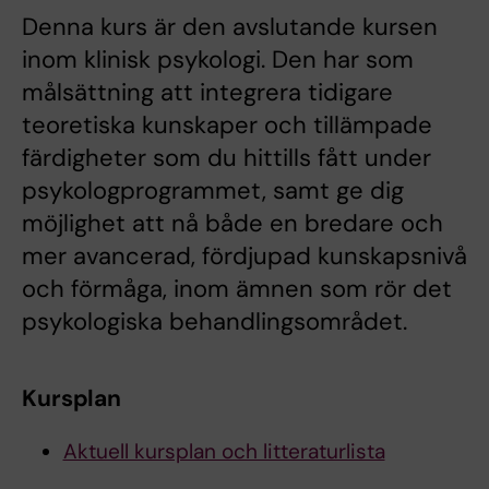
Denna kurs är den avslutande kursen
inom klinisk psykologi. Den har som
målsättning att integrera tidigare
teoretiska kunskaper och tillämpade
färdigheter som du hittills fått under
psykologprogrammet, samt ge dig
möjlighet att nå både en bredare och
mer avancerad, fördjupad kunskapsnivå
och förmåga, inom ämnen som rör det
psykologiska behandlingsområdet.
Kursplan
Aktuell kursplan och litteraturlista