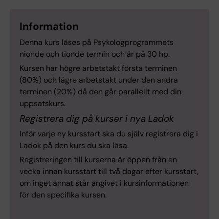
Information
Denna kurs läses på Psykologprogrammets
nionde och tionde termin och är på 30 hp.
Kursen har högre arbetstakt första terminen
(80%) och lägre arbetstakt under den andra
terminen (20%) då den går parallellt med din
uppsatskurs.
Registrera dig på kurser i nya Ladok
Inför varje ny kursstart ska du själv registrera dig i
Ladok på den kurs du ska läsa.
Registreringen till kurserna är öppen från en
vecka innan kursstart till två dagar efter kursstart,
om inget annat står angivet i kursinformationen
för den specifika kursen.