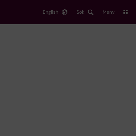
English
Sök
Meny