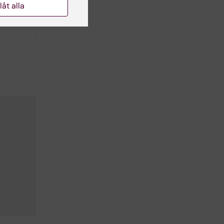
llåt alla