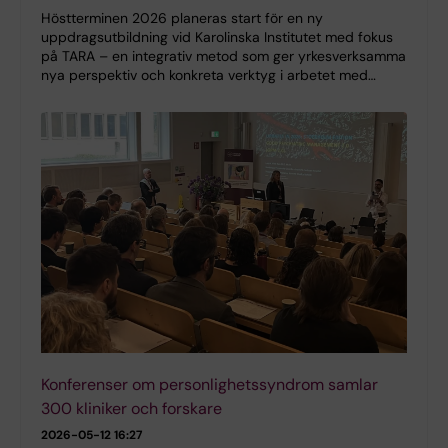
Höstterminen 2026 planeras start för en ny
uppdragsutbildning vid Karolinska Institutet med fokus
på TARA – en integrativ metod som ger yrkesverksamma
nya perspektiv och konkreta verktyg i arbetet med…
Konferenser om personlighetssyndrom samlar
300 kliniker och forskare
2026-05-12 16:27