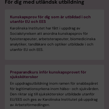
För dig med utländsk utbildning
Kunskapsprov för dig som är utbildad i och
utanför EU och EES
Karolinska Institutet har fått i uppdrag av
Socialstyrelsen att anordna kunskapsprov för
fysioterapeuter, arbetsterapeuter, biomedicinska
analytiker, tandläkare och optiker utbildade i och
utanför EU och EES.
Preparandkurs inför kunskapsprovet för
sjuksköterskor
En uppdragsutbildning inom ramen för snabbspåret
för legitimationsyrkena inom hälso- och sjukvården.
Den riktar sig till sjuksköterskor utbildade utanför
EU/EES och ges av Karolinska Institutet på uppdrag
av Arbetsförmedlingen.