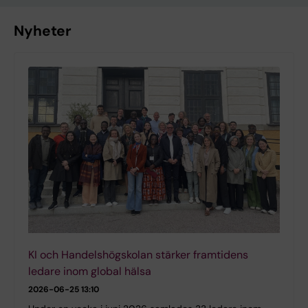
Nyheter
KI och Handelshögskolan stärker framtidens
ledare inom global hälsa
2026-06-25 13:10