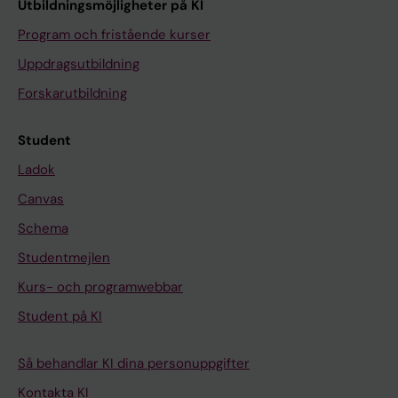
Utbildningsmöjligheter på KI
Program och fristående kurser
Uppdragsutbildning
Forskarutbildning
Student
Ladok
Canvas
Schema
Studentmejlen
Kurs- och programwebbar
Student på KI
Så behandlar KI dina personuppgifter
Kontakta KI