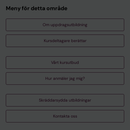
Meny för detta område
Om uppdragsutbildning
Kursdeltagare berättar
Vårt kursutbud
Hur anmäler jag mig?
Skräddarsydda utbildningar
Kontakta oss