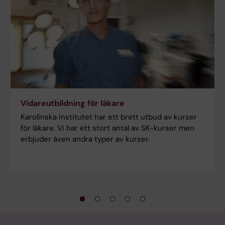
Vidareutbildning för läkare
Karolinska Institutet har ett brett utbud av kurser
för läkare. Vi har ett stort antal av SK-kurser men
erbjuder även andra typer av kurser.