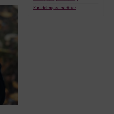
Kursdeltagare berättar