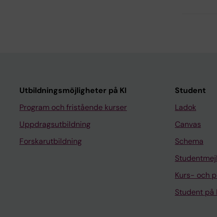
Utbildningsmöjligheter på KI
Student
Program och fristående kurser
Ladok
Uppdragsutbildning
Canvas
Forskarutbildning
Schema
Studentmej
Kurs- och 
Student på 