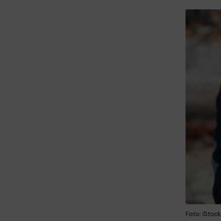
Foto: iStock