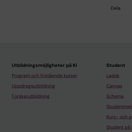
Dela
Utbildningsmöjligheter på KI
Student
Program och fristående kurser
Ladok
Uppdragsutbildning
Canvas
Forskarutbildning
Schema
Studentmej
Kurs- och 
Student på 