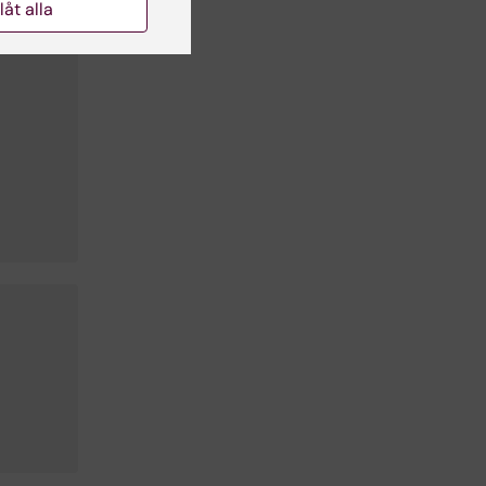
llåt alla