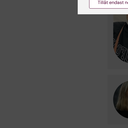
Tillåt endast 