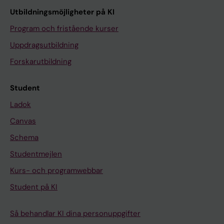
Utbildningsmöjligheter på KI
Program och fristående kurser
Uppdragsutbildning
Forskarutbildning
Student
Ladok
Canvas
Schema
Studentmejlen
Kurs- och programwebbar
Student på KI
Så behandlar KI dina personuppgifter