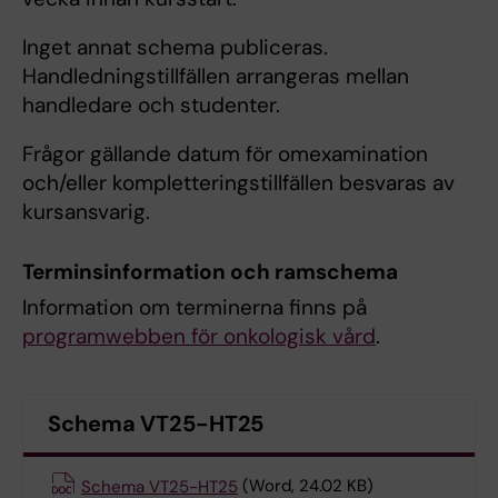
Inget annat schema publiceras.
Handledningstillfällen arrangeras mellan
handledare och studenter.
Frågor gällande datum för omexamination
och/eller kompletteringstillfällen besvaras av
kursansvarig.
Terminsinformation och ramschema
Information om terminerna finns på
programwebben för onkologisk vård
.
Schema VT25-HT25
Schema VT25-HT25
(Word, 24.02 KB)