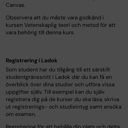
Canvas.
Observera att du måste vara godkänd i
kursen Vetenskaplig teori och metod för att
vara behörig till denna kurs.
Registrering i Ladok
Som student har du tillgång till ett särskilt
studentgränssnitt i Ladok där du kan få en
överblick över dina studier och utföra vissa
uppgifter själv. Till exempel kan du själv
registrera dig på de kurser du ska läsa, skriva
ut registrerings- och studieintyg samt ansöka
om examen.
Registrering för att behålla din plats och delta