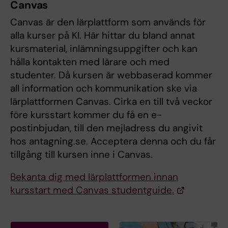
Canvas
Canvas är den lärplattform som används för
alla kurser på KI. Här hittar du bland annat
kursmaterial, inlämningsuppgifter och kan
hålla kontakten med lärare och med
studenter. Då kursen är webbaserad kommer
all information och kommunikation ske via
lärplattformen Canvas. Cirka en till två veckor
före kursstart kommer du få en e-
postinbjudan, till den mejladress du angivit
hos antagning.se. Acceptera denna och du får
tillgång till kursen inne i Canvas.
Bekanta dig med lärplattformen innan
kursstart med Canvas studentguide.