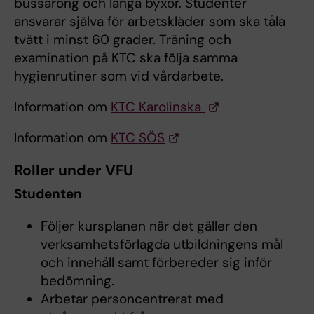
bussarong och långa byxor. Studenter
ansvarar själva för arbetskläder som ska tåla
tvätt i minst 60 grader. Träning och
examination på KTC ska följa samma
hygienrutiner som vid vårdarbete.
Information om
KTC Karolinska
Information om
KTC SÖS
Roller under VFU
Studenten
Följer kursplanen när det gäller den
verksamhetsförlagda utbildningens mål
och innehåll samt förbereder sig inför
bedömning.
Arbetar personcentrerat med