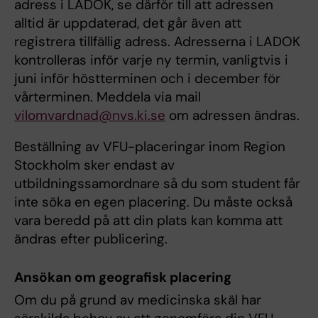
adress i LADOK, se därför till att adressen
alltid är uppdaterad, det går även att
registrera tillfällig adress. Adresserna i LADOK
kontrolleras inför varje ny termin, vanligtvis i
juni inför höstterminen och i december för
vårterminen. Meddela via mail
vilomvardnad@nvs.ki.se
om adressen ändras.
Beställning av VFU-placeringar inom Region
Stockholm sker endast av
utbildningssamordnare så du som student får
inte söka en egen placering. Du måste också
vara beredd på att din plats kan komma att
ändras efter publicering.
Ansökan om geografisk placering
Om du på grund av medicinska skäl har