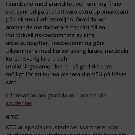
I samband med graviditet och amning finns
det synnerliga skäl att vara extra uppmärksam
på riskerna i arbetsmiljön. Gravida och
ammande medarbetare har rätt till en
individuell riskbedömning av sina
arbetsuppgifter. Riskbedömning görs
tillsammans med kursansvarig lärare, meddela
kursansvarig lärare och
utbildningssamordnare i så god tid som
möjligt för att kunna planera din VFU på bästa
sätt.
Information om gravida och ammande
studenter
KTC
KTC är specialutrustade verksamheter där