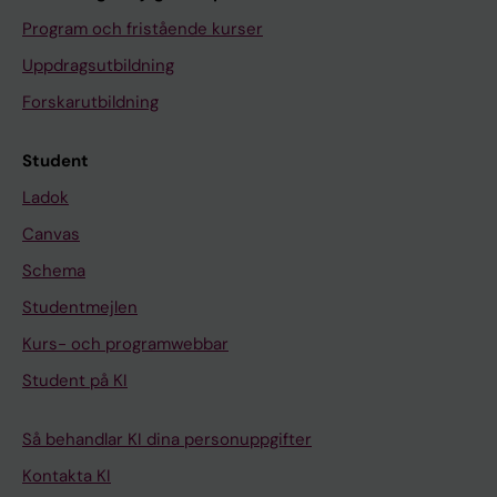
Program och fristående kurser
Uppdragsutbildning
Forskarutbildning
Student
Ladok
Canvas
Schema
Studentmejlen
Kurs- och programwebbar
Student på KI
Så behandlar KI dina personuppgifter
Kontakta KI