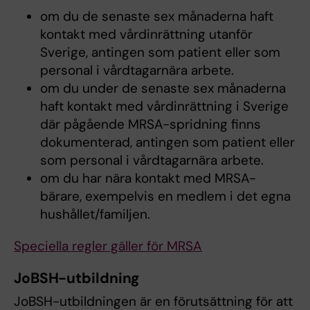
om du de senaste sex månaderna haft
kontakt med vårdinrättning utanför
Sverige, antingen som patient eller som
personal i vårdtagarnära arbete.
om du under de senaste sex månaderna
haft kontakt med vårdinrättning i Sverige
där pågående MRSA-spridning finns
dokumenterad, antingen som patient eller
som personal i vårdtagarnära arbete.
om du har nära kontakt med MRSA-
bärare, exempelvis en medlem i det egna
hushållet/familjen.
Speciella regler gäller för MRSA
JoBSH-utbildning
JoBSH-utbildningen är en förutsättning för att