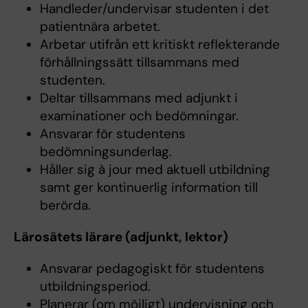
Handleder/undervisar studenten i det
patientnära arbetet.
Arbetar utifrån ett kritiskt reflekterande
förhållningssätt tillsammans med
studenten.
Deltar tillsammans med adjunkt i
examinationer och bedömningar.
Ansvarar för studentens
bedömningsunderlag.
Håller sig à jour med aktuell utbildning
samt ger kontinuerlig information till
berörda.
Lärosätets lärare (adjunkt, lektor)
Ansvarar pedagogiskt för studentens
utbildningsperiod.
Planerar (om möjligt) undervisning och