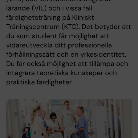
lärande (VIL) och i vissa fall
färdighetsträning på Kliniskt
Träningscentrum (KTC). Det betyder att
du som student får möjlighet att
vidareutveckla ditt professionella
förhållningssätt och en yrkesidentitet.
Du får också möjlighet att tillämpa och
integrera teoretiska kunskaper och
praktiska färdigheter.