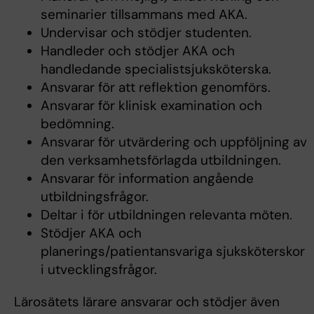
seminarier tillsammans med AKA.
Undervisar och stödjer studenten.
Handleder och stödjer AKA och
handledande specialistsjuksköterska.
Ansvarar för att reflektion genomförs.
Ansvarar för klinisk examination och
bedömning.
Ansvarar för utvärdering och uppföljning av
den verksamhetsförlagda utbildningen.
Ansvarar för information angående
utbildningsfrågor.
Deltar i för utbildningen relevanta möten.
Stödjer AKA och
planerings/patientansvariga sjuksköterskor
i utvecklingsfrågor.
Lärosätets lärare ansvarar och stödjer även