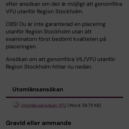
efter ansökan om det är möjligt att genomföra
VFU utanför Region Stockholm.
OBS! Du är inte garanterad en placering
utanför Region Stockholm utan att
examinatorn först bedömt kvaliteten på
placeringen.
Ansökan om att genomföra VIL/VFU utanför
Region Stockholm hittar nu nedan.
Utomlänsansökan
Utomlänsansökan VFU
(Word, 58.75 KB)
Gravid eller ammande