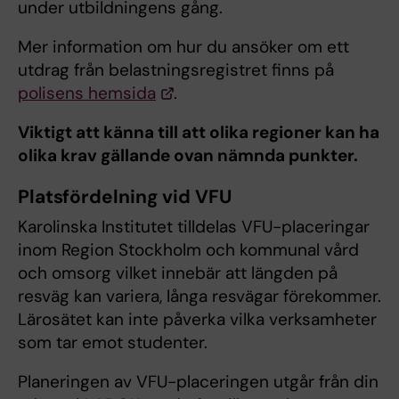
under utbildningens gång.
Mer information om hur du ansöker om ett
utdrag från belastningsregistret finns på
polisens hemsida
.
Viktigt att känna till att olika regioner kan ha
olika krav gällande ovan nämnda punkter.
Platsfördelning vid VFU
Karolinska Institutet tilldelas VFU-placeringar
inom Region Stockholm och kommunal vård
och omsorg vilket innebär att längden på
resväg kan variera, långa resvägar förekommer.
Lärosätet kan inte påverka vilka verksamheter
som tar emot studenter.
Planeringen av VFU-placeringen utgår från din