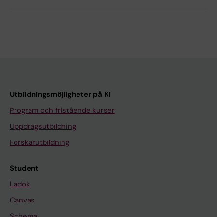
Utbildningsmöjligheter på KI
Program och fristående kurser
Uppdragsutbildning
Forskarutbildning
Student
Ladok
Canvas
Schema