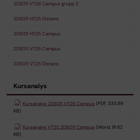
2DS011 VT26 Campus grupp 2
2DS011 HT25 Distans
2DS011 HT25 Campus
2DS011 VT25 Campus
2DS011 VT25 Distans
Kursanalys
Kursanalys 2DS011 VT26 Campus
(PDF, 333.89
KB)
Kursanalys VT25 2DS011 Campus
(Word, 91.62
KB)