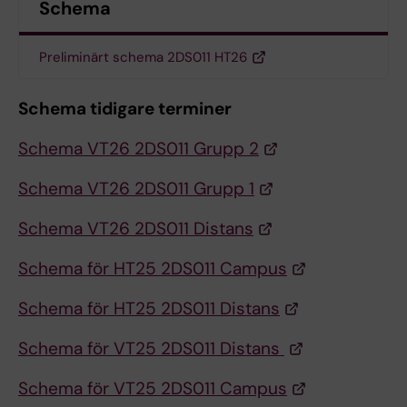
Schema
Preliminärt schema 2DS011 HT26
Schema tidigare terminer
Schema VT26 2DS011 Grupp 2
Schema VT26 2DS011 Grupp 1
Schema VT26 2DS011 Distans
Schema för HT25 2DS011 Campus
Schema för HT25 2DS011 Distans
Schema för VT25 2DS011 Distans
Schema för VT25 2DS011 Campus