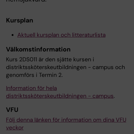
Kursplan
Aktuell kursplan och litteraturlista
Välkomstinformation
Kurs 2DS011 är den sjätte kursen i
distriktssköterskeutbildningen - campus och
genomförs i Termin 2.
Information för hela
distriktssköterskeutbildningen - campus
.
VFU
Följ denna länken för information om dina VFU
veckor