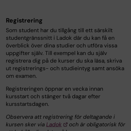
Registrering
Som student har du tillgång till ett särskilt
studentgränssnitt i Ladok där du kan få en
överblick över dina studier och utföra vissa
uppgifter själv. Till exempel kan du själv
registrera dig på de kurser du ska läsa, skriva
ut registrerings- och studieintyg samt ansöka
om examen.
Registreringen öppnar en vecka innan
kursstart och stänger två dagar efter
kursstartsdagen.
Observera att registrering för deltagande i
kursen sker via
Ladok
och är obligatorisk för