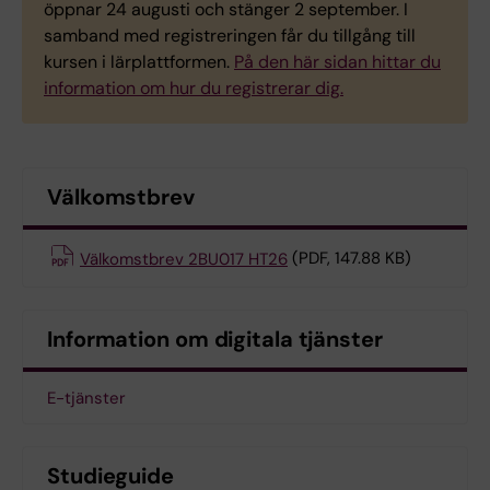
öppnar 24 augusti och stänger 2 september. I
samband med registreringen får du tillgång till
kursen i lärplattformen.
På den här sidan hittar du
information om hur du registrerar dig.
Välkomstbrev
Välkomstbrev 2BU017 HT26
(PDF, 147.88 KB)
Information om digitala tjänster
E-tjänster
Studieguide