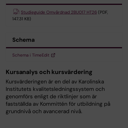
Studieguide Omvårdnad 2BU017 HT26
(PDF,
147.31 KB)
Schema
Schema i TimeEdit
Kursanalys och kursvärdering
Kursvärderingen är en del av Karolinska
Institutets kvalitetsledningssystem och
genomförs enligt de riktlinjer som är
fastställda av Kommittén för utbildning på
grundnivå och avancerad nivå.