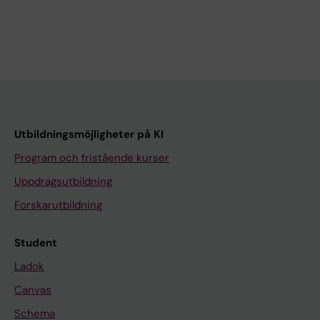
Utbildningsmöjligheter på KI
Program och fristående kurser
Uppdragsutbildning
Forskarutbildning
Student
Ladok
Canvas
Schema