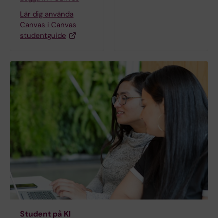
Lär dig använda
Canvas i Canvas
studentguide
Student på KI