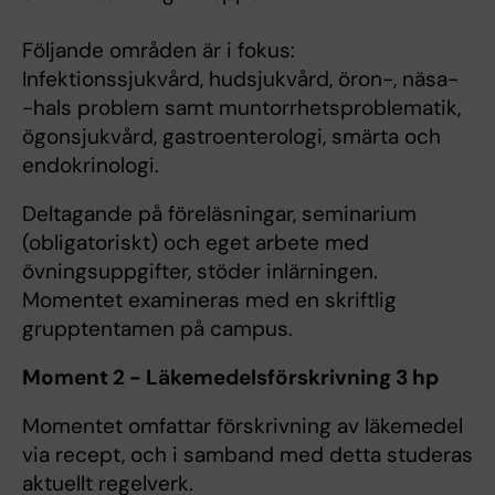
Följande områden är i fokus:
Infektionssjukvård, hudsjukvård, öron-, näsa-
-hals problem samt muntorrhetsproblematik,
ögonsjukvård, gastroenterologi, smärta och
endokrinologi.
Deltagande på föreläsningar, seminarium
(obligatoriskt) och eget arbete med
övningsuppgifter, stöder inlärningen.
Momentet examineras med en skriftlig
grupptentamen på campus.
Moment 2 - Läkemedelsförskrivning 3 hp
Momentet omfattar förskrivning av läkemedel
via recept, och i samband med detta studeras
aktuellt regelverk.