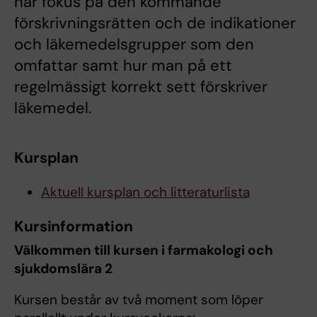
har fokus på den kommande
förskrivningsrätten och de indikationer
och läkemedelsgrupper som den
omfattar samt hur man på ett
regelmässigt korrekt sett förskriver
läkemedel.
Kursplan
Aktuell kursplan och litteraturlista
Kursinformation
Välkommen till kursen i farmakologi och
sjukdomslära 2
Kursen består av två moment som löper