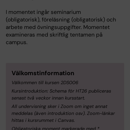
I momentet ingår seminarium
(obligatorisk), föreläsning (obligatorisk) och
arbete med övningsuppgifter. Momentet
examineras med skriftlig tentamen på
campus.
Välkomstinformation
Välkommen till kursen 2DS006
Kursintroduktion: Schema för HT26 publiceras
senast två veckor innan kursstart.
All undervisning sker i Zoom om inget annat
meddelas (även introduktion osv). Zoom-länkar
hittas i kursrummet i Canvas.
Obligatoriska moment markerade med *