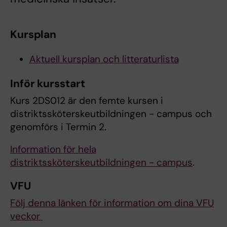
Kursplan
Aktuell kursplan och litteraturlista
Inför kursstart
Kurs 2DS012 är den femte kursen i
distriktssköterskeutbildningen - campus och
genomförs i Termin 2.
Information för hela
distriktssköterskeutbildningen - campus
.
VFU
Följ denna länken för information om dina VFU
veckor