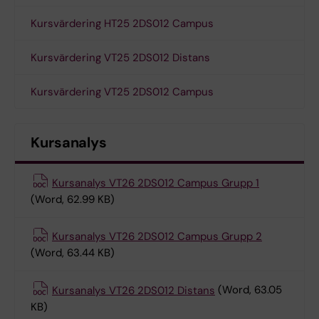
Kursvärdering HT25 2DS012 Campus
Kursvärdering VT25 2DS012 Distans
Kursvärdering VT25 2DS012 Campus
Kursanalys
Kursanalys VT26 2DS012 Campus Grupp 1
(Word, 62.99 KB)
Kursanalys VT26 2DS012 Campus Grupp 2
(Word, 63.44 KB)
Kursanalys VT26 2DS012 Distans
(Word, 63.05
KB)