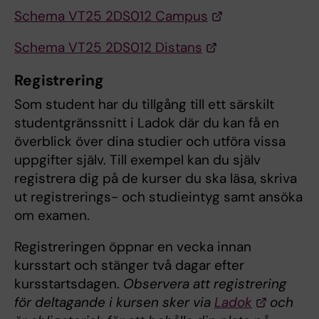
Schema VT25 2DS012 Campus
Schema VT25 2DS012 Distans
Registrering
Som student har du tillgång till ett särskilt
studentgränssnitt i Ladok där du kan få en
överblick över dina studier och utföra vissa
uppgifter själv. Till exempel kan du själv
registrera dig på de kurser du ska läsa, skriva
ut registrerings- och studieintyg samt ansöka
om examen.
Registreringen öppnar en vecka innan
kursstart och stänger två dagar efter
kursstartsdagen.
Observera att registrering
för deltagande i kursen sker via
Ladok
och