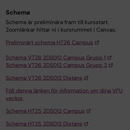
Schema
Schema är preliminära fram till kursstart.
Zoomlänkar hittar ni i kursrummet i Canvas.
Preliminärt schema HT26 Campus
Schema VT26 2DS012 Campus Grupp 1
Schema VT26 2DS012 Campus Grupp 2
Schema VT26 2DS012 Distans
Följ denna länken för information om dina VFU
veckor
Schema HT25 2DS012 Campus
Schema HT25 2DS012 Distans