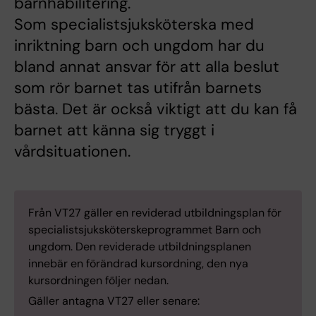
barnhabilitering.
Som specialistsjuksköterska med
inriktning barn och ungdom har du
bland annat ansvar för att alla beslut
som rör barnet tas utifrån barnets
bästa. Det är också viktigt att du kan få
barnet att känna sig tryggt i
vårdsituationen.
Från VT27 gäller en reviderad utbildningsplan för
specialistsjuksköterskeprogrammet Barn och
ungdom. Den reviderade utbildningsplanen
innebär en förändrad kursordning, den nya
kursordningen följer nedan.
Gäller antagna VT27 eller senare: