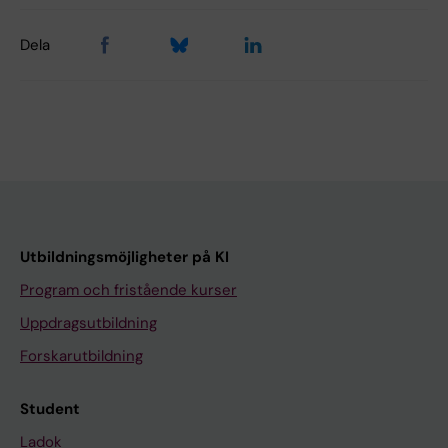
Dela
Utbildningsmöjligheter på KI
Program och fristående kurser
Uppdragsutbildning
Forskarutbildning
Student
Ladok