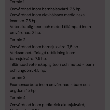
Termin 1
Omvårdnad inom barnhälsovård. 7,5 hp.
Omvårdnad inom elevhälsans medicinska
insatser. 7,5 hp.
Vetenskaplig teori och metod tillämpad inom
omvårdnad. 3 hp.
Termin 2
Omvårdnad inom barnsjukvård. 7,5 hp.
Verksamhetsförlagd utbildning inom
barnsjukvård. 7,5 hp.
Tillämpad vetenskaplig teori och metod - barn
och ungdom. 4,5 hp.
Termin 3
Examensarbete inom omvårdnad - barn och
ungdom. 15 hp.
Termin 4
Omvårdnad inom pediatrisk akutsjukvård,