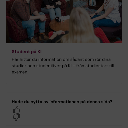
Student på KI
Här hittar du information om sådant som rör dina
studier och studentlivet på KI - från studiestart till
examen.
Hade du nytta av informationen på denna sida?
Yes
No