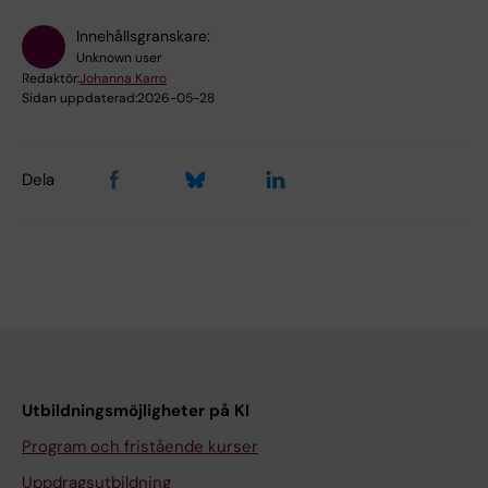
Innehållsgranskare:
Unknown user
Redaktör:
Johanna Karro
Sidan uppdaterad:
2026-05-28
Dela
Utbildningsmöjligheter på KI
Program och fristående kurser
Uppdragsutbildning