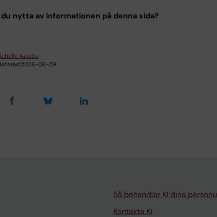
du nytta av informationen på denna sida?
ichelle Azorbo
aterad:
2026-06-29
Så behandlar KI dina personu
Kontakta KI