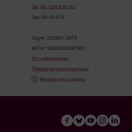
Tel: 08-524 800 00
Fax: 08-31 11 01
Org.nr: 202100-2973
VAT.nr: SE202100297301
Om webbplatsen
Tillgänglighetsredogörelse
Manage your cookies