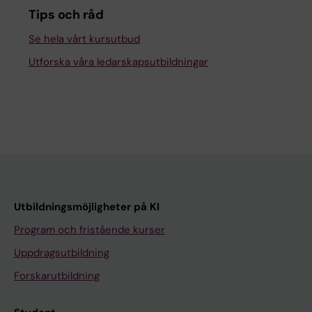
Tips och råd
Se hela vårt kursutbud
Utforska våra ledarskapsutbildningar
Utbildningsmöjligheter på KI
Program och fristående kurser
Uppdragsutbildning
Forskarutbildning