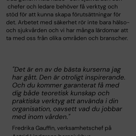
chefer och ledare behöver få verktyg och
stöd för att kunna skapa förutsättningar för
det. Arbetet med säkerhet rör inte bara hälso-
och sjukvården och vi har många lärdomar att
ta med oss från olika områden och branscher.
"Det är en av de bästa kurserna jag
har gått. Den är otroligt inspirerande.
Och du kommer garanterat få med
dig både teoretisk kunskap och
praktiska verktyg att använda i din
organisation, oavsett vad du jobbar
med inom vården."
Fredrika Gauffin, verksamhetschef på