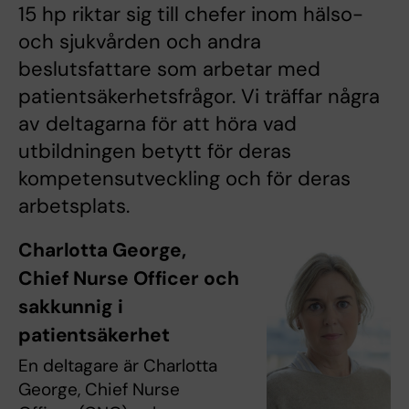
15 hp riktar sig till chefer inom hälso-
och sjukvården och andra
beslutsfattare som arbetar med
patientsäkerhetsfrågor. Vi träffar några
av deltagarna för att höra vad
utbildningen betytt för deras
kompetensutveckling och för deras
arbetsplats.
Charlotta George,
Chief Nurse Officer och
sakkunnig i
patientsäkerhet
En deltagare är Charlotta
George, Chief Nurse