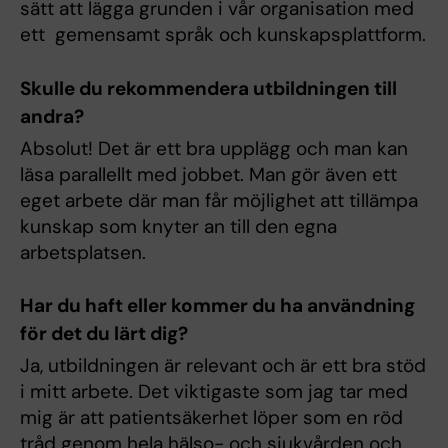
sätt att lägga grunden i vår organisation med
ett gemensamt språk och kunskapsplattform.
Skulle du rekommendera utbildningen till
andra?
Absolut! Det är ett bra upplägg och man kan
läsa parallellt med jobbet. Man gör även ett
eget arbete där man får möjlighet att tillämpa
kunskap som knyter an till den egna
arbetsplatsen.
Har du haft eller kommer du ha användning
för det du lärt dig?
Ja, utbildningen är relevant och är ett bra stöd
i mitt arbete. Det viktigaste som jag tar med
mig är att patientsäkerhet löper som en röd
tråd genom hela hälso- och sjukvården och