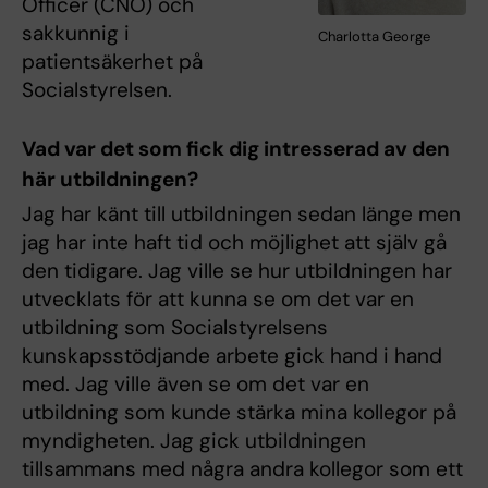
Officer (CNO) och
sakkunnig i
Charlotta George
patientsäkerhet på
Socialstyrelsen.
Vad var det som fick dig intresserad av den
här utbildningen?
Jag har känt till utbildningen sedan länge men
jag har inte haft tid och möjlighet att själv gå
den tidigare. Jag ville se hur utbildningen har
utvecklats för att kunna se om det var en
utbildning som Socialstyrelsens
kunskapsstödjande arbete gick hand i hand
med. Jag ville även se om det var en
utbildning som kunde stärka mina kollegor på
myndigheten. Jag gick utbildningen
tillsammans med några andra kollegor som ett