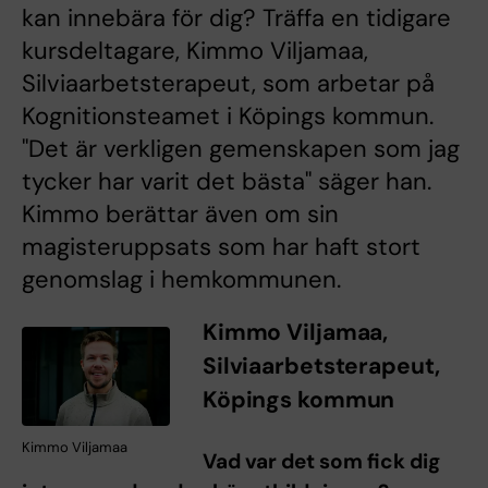
kan innebära för dig? Träffa en tidigare
kursdeltagare, Kimmo Viljamaa,
Silviaarbetsterapeut, som arbetar på
Kognitionsteamet i Köpings kommun.
"Det är verkligen gemenskapen som jag
tycker har varit det bästa" säger han.
Kimmo berättar även om sin
magisteruppsats som har haft stort
genomslag i hemkommunen.
Kimmo Viljamaa,
Silviaarbetsterapeut,
Köpings kommun
Kimmo Viljamaa
Vad var det som fick dig