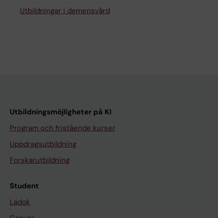
Utbildningar i demensvård
Utbildningsmöjligheter på KI
Program och fristående kurser
Uppdragsutbildning
Forskarutbildning
Student
Ladok