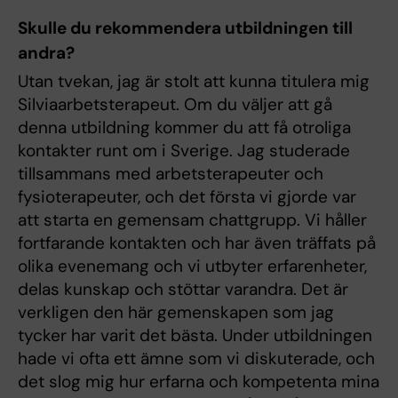
Skulle du rekommendera utbildningen till
andra?
Utan tvekan, jag är stolt att kunna titulera mig
Silviaarbetsterapeut. Om du väljer att gå
denna utbildning kommer du att få otroliga
kontakter runt om i Sverige. Jag studerade
tillsammans med arbetsterapeuter och
fysioterapeuter, och det första vi gjorde var
att starta en gemensam chattgrupp. Vi håller
fortfarande kontakten och har även träffats på
olika evenemang och vi utbyter erfarenheter,
delas kunskap och stöttar varandra. Det är
verkligen den här gemenskapen som jag
tycker har varit det bästa. Under utbildningen
hade vi ofta ett ämne som vi diskuterade, och
det slog mig hur erfarna och kompetenta mina