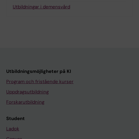
Utbildningar i demensvård
Utbildningsmöjligheter på KI
Program och fristående kurser
Uppdragsutbildning
Forskarutbildning
Student
Ladok