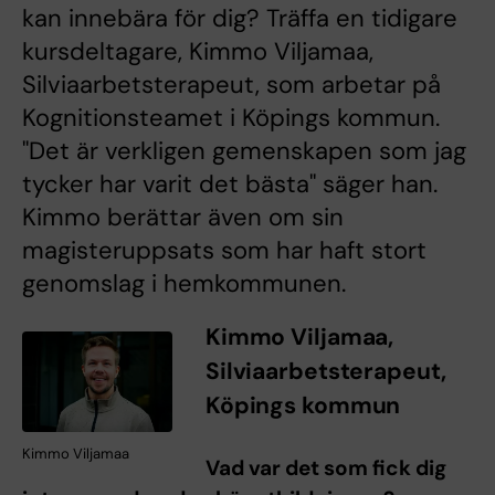
kan innebära för dig? Träffa en tidigare
kursdeltagare, Kimmo Viljamaa,
Silviaarbetsterapeut, som arbetar på
Kognitionsteamet i Köpings kommun.
"Det är verkligen gemenskapen som jag
tycker har varit det bästa" säger han.
Kimmo berättar även om sin
magisteruppsats som har haft stort
genomslag i hemkommunen.
Kimmo Viljamaa,
Silviaarbetsterapeut,
Köpings kommun
Kimmo Viljamaa
Vad var det som fick dig