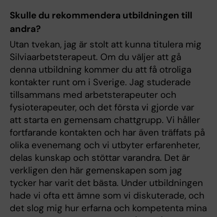
Skulle du rekommendera utbildningen till
andra?
Utan tvekan, jag är stolt att kunna titulera mig
Silviaarbetsterapeut. Om du väljer att gå
denna utbildning kommer du att få otroliga
kontakter runt om i Sverige. Jag studerade
tillsammans med arbetsterapeuter och
fysioterapeuter, och det första vi gjorde var
att starta en gemensam chattgrupp. Vi håller
fortfarande kontakten och har även träffats på
olika evenemang och vi utbyter erfarenheter,
delas kunskap och stöttar varandra. Det är
verkligen den här gemenskapen som jag
tycker har varit det bästa. Under utbildningen
hade vi ofta ett ämne som vi diskuterade, och
det slog mig hur erfarna och kompetenta mina