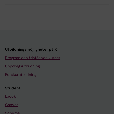
Utbildningsmöjligheter på KI
Program och fristående kurser
Uppdragsutbildning
Forskarutbildning
Student
Ladok
Canvas
Schema