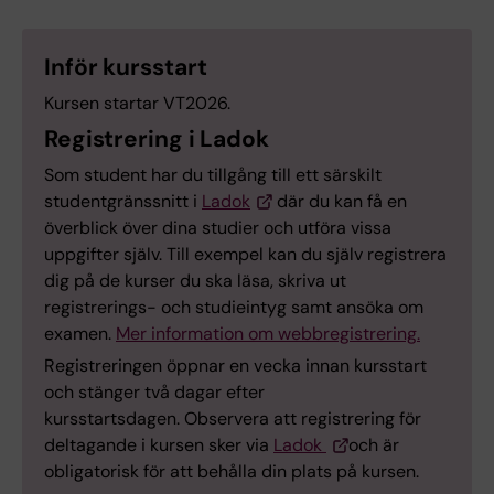
Inför kursstart
Kursen startar VT2026.
Registrering i Ladok
Som student har du tillgång till ett särskilt
studentgränssnitt i
Ladok
där du kan få en
överblick över dina studier och utföra vissa
uppgifter själv. Till exempel kan du själv registrera
dig på de kurser du ska läsa, skriva ut
registrerings- och studieintyg samt ansöka om
examen.
Mer information om webbregistrering.
Registreringen öppnar en vecka innan kursstart
och stänger två dagar efter
kursstartsdagen. Observera att registrering för
deltagande i kursen sker via
Ladok
och är
obligatorisk för att behålla din plats på kursen.