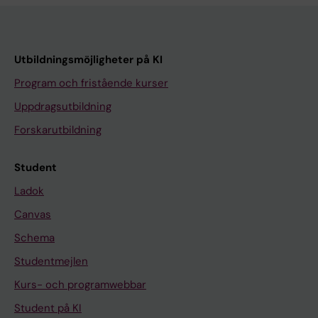
Utbildningsmöjligheter på KI
Program och fristående kurser
Uppdragsutbildning
Forskarutbildning
Student
Ladok
Canvas
Schema
Studentmejlen
Kurs- och programwebbar
Student på KI