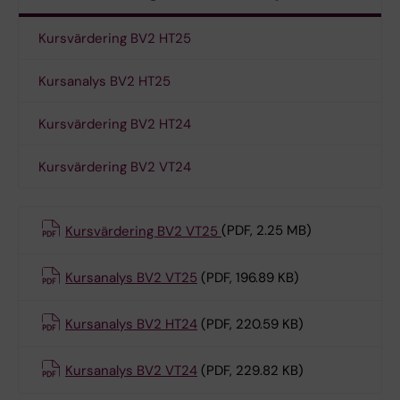
Kursvärdering BV2 HT25
Kursanalys BV2 HT25
Kursvärdering BV2 HT24
Kursvärdering BV2 VT24
Kursvärdering BV2 VT25
(PDF, 2.25 MB)
Kursanalys BV2 VT25
(PDF, 196.89 KB)
Kursanalys BV2 HT24
(PDF, 220.59 KB)
Kursanalys BV2 VT24
(PDF, 229.82 KB)