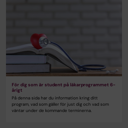
För dig som är student på läkarprogrammet 6-
årigt
På denna sida har du information kring ditt
program, vad som gäller för just dig och vad som
väntar under de kommande terminerna.