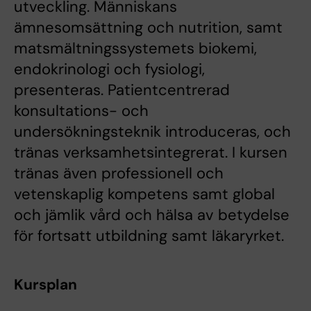
utveckling. Människans
ämnesomsättning och nutrition, samt
matsmältningssystemets biokemi,
endokrinologi och fysiologi,
presenteras. Patientcentrerad
konsultations- och
undersökningsteknik introduceras, och
tränas verksamhetsintegrerat. I kursen
tränas även professionell och
vetenskaplig kompetens samt global
och jämlik vård och hälsa av betydelse
för fortsatt utbildning samt läkaryrket.
Kursplan