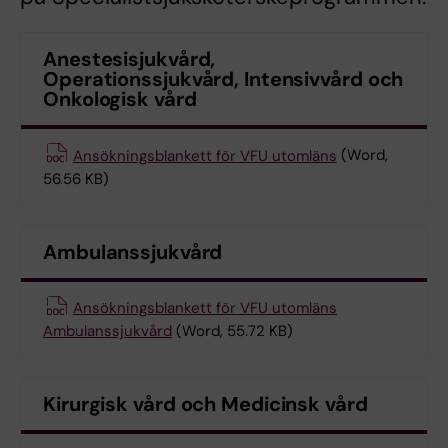
Anestesisjukvård,
Operationssjukvård, Intensivvård och
Onkologisk vård
Ansökningsblankett för VFU utomläns
(Word,
56.56 KB)
Ambulanssjukvård
Ansökningsblankett för VFU utomläns
Ambulanssjukvård
(Word, 55.72 KB)
Kirurgisk vård och Medicinsk vård