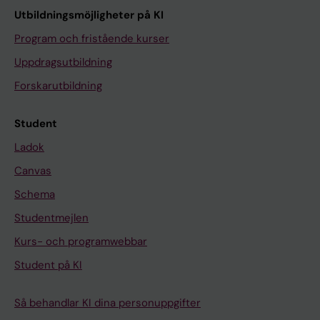
Utbildningsmöjligheter på KI
Program och fristående kurser
Uppdragsutbildning
Forskarutbildning
Student
Ladok
Canvas
Schema
Studentmejlen
Kurs- och programwebbar
Student på KI
Så behandlar KI dina personuppgifter