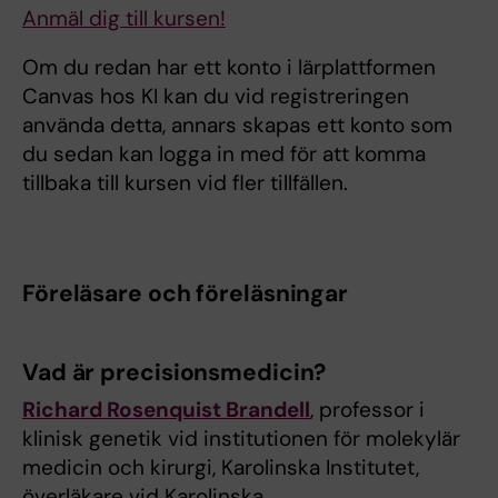
Anmäl dig till kursen!
Om du redan har ett konto i lärplattformen
Canvas hos KI kan du vid registreringen
använda detta, annars skapas ett konto som
du sedan kan logga in med för att komma
tillbaka till kursen vid fler tillfällen.
Föreläsare och föreläsningar
Vad är precisionsmedicin?
Richard Rosenquist Brandell
, professor i
klinisk genetik vid institutionen för molekylär
medicin och kirurgi, Karolinska Institutet,
överläkare vid Karolinska