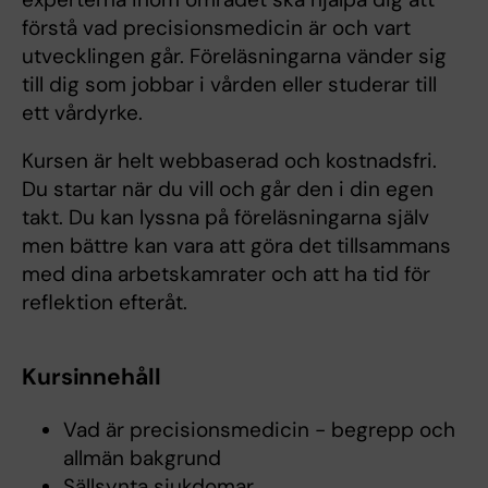
förstå vad precisionsmedicin är och vart
utvecklingen går. Föreläsningarna vänder sig
till dig som jobbar i vården eller studerar till
ett vårdyrke.
Kursen är helt webbaserad och kostnadsfri.
Du startar när du vill och går den i din egen
takt. Du kan lyssna på föreläsningarna själv
men bättre kan vara att göra det tillsammans
med dina arbetskamrater och att ha tid för
reflektion efteråt.
Kursinnehåll
Vad är precisionsmedicin - begrepp och
allmän bakgrund
Sällsynta sjukdomar