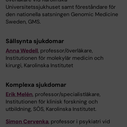
Universitetssjukhuset samt föreståndare för
den nationella satsningen Genomic Medicine
Sweden, GMS.
Sällsynta sjukdomar
Anna Wedell
, professor/överläkare,
Institutionen för molekylär medicin och
kirurgi, Karolinska Institutet
Komplexa sjukdomar
Erik Melén
, professor/specialistläkare,
Institutionen för klinisk forskning och
utbildning, SÖS, Karolinska Institutet.
Simon Cervenka
, professor i psykiatri vid