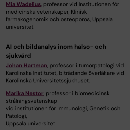
Mia Wadelius
, professor vid Institutionen för
medicinska vetenskaper, Klinisk
farmakogenomik och osteoporos, Uppsala
universitet.
AI och bildanalys inom hälso- och
sjukvård
Johan Hartman
, professor i tumörpatologi vid
Karolinska Institutet, biträdande överläkare vid
Karolinska Universitetssjukhuset.
Marika Nestor
, professor i biomedicinsk
strålningsvetenskap
vid institutionen för Immunologi, Genetik och
Patologi,
Uppsala universitet