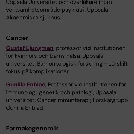
Uppsala Universitet och överläkare inom
verksamhetsområde psykiatri, Uppsala
Akademiska sjukhus.
Cancer
Gustaf Ljungman
, professor vid Institutionen
för kvinnors och barns hälsa, Uppsala
universitet, Barnonkologisk forskning - särskilt
fokus på komplikationer.
Gunilla Enblad
, Professor vid Institutionen för
immunologi, genetik och patologi, Uppsala
universitet, Cancerimmunterapi; Forskargrupp
Gunilla Enblad
Farmakogenomik