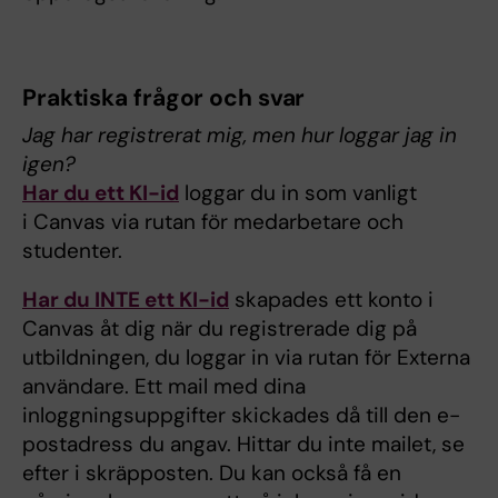
Praktiska frågor och svar
Jag har registrerat mig, men hur loggar jag in
igen?
Har du ett KI-id
loggar du in som vanligt
i Canvas via rutan för medarbetare och
studenter.
Har du INTE ett KI-id
skapades ett konto i
Canvas åt dig när du registrerade dig på
utbildningen, du loggar in via rutan för Externa
användare. Ett mail med dina
inloggningsuppgifter skickades då till den e-
postadress du angav. Hittar du inte mailet, se
efter i skräpposten. Du kan också få en