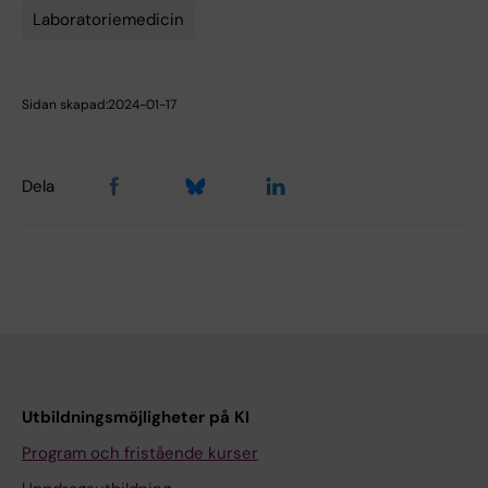
Laboratoriemedicin
Sidan skapad:
2024-01-17
Dela
Utbildningsmöjligheter på KI
Program och fristående kurser