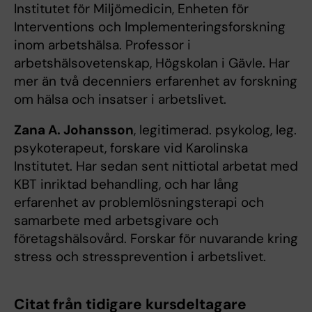
Institutet för Miljömedicin, Enheten för
Interventions och Implementeringsforskning
inom arbetshälsa. Professor i
arbetshälsovetenskap, Högskolan i Gävle. Har
mer än två decenniers erfarenhet av forskning
om hälsa och insatser i arbetslivet.
Zana A. Johansson
, legitimerad. psykolog, leg.
psykoterapeut, forskare vid Karolinska
Institutet. Har sedan sent nittiotal arbetat med
KBT inriktad behandling, och har lång
erfarenhet av problemlösningsterapi och
samarbete med arbetsgivare och
företagshälsovård. Forskar för nuvarande kring
stress och stressprevention i arbetslivet.
Citat från tidigare kursdeltagare