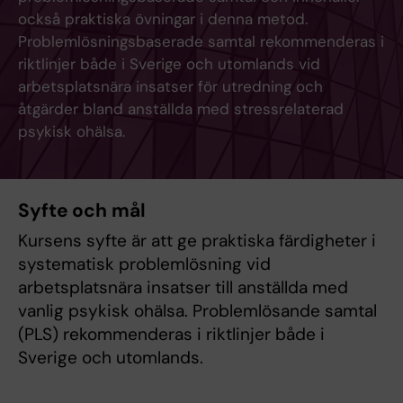
också praktiska övningar i denna metod.
Problemlösningsbaserade samtal rekommenderas i
riktlinjer både i Sverige och utomlands vid
arbetsplatsnära insatser för utredning och
åtgärder bland anställda med stressrelaterad
psykisk ohälsa.
Syfte och mål
Kursens syfte är att ge praktiska färdigheter i
systematisk problemlösning vid
arbetsplatsnära insatser till anställda med
vanlig psykisk ohälsa. Problemlösande samtal
(PLS) rekommenderas i riktlinjer både i
Sverige och utomlands.