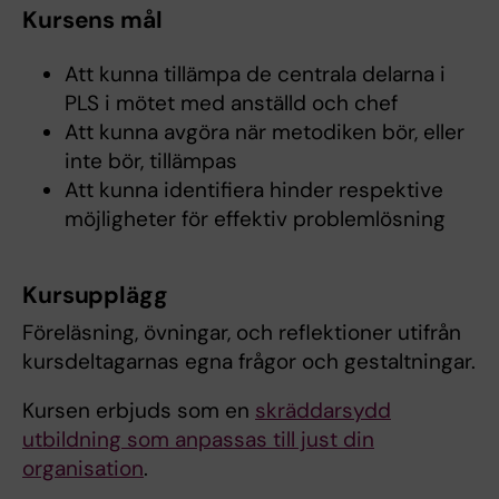
Kursens mål
Att kunna tillämpa de centrala delarna i
PLS i mötet med anställd och chef
Att kunna avgöra när metodiken bör, eller
inte bör, tillämpas
Att kunna identifiera hinder respektive
möjligheter för effektiv problemlösning
Kursupplägg
Föreläsning, övningar, och reflektioner utifrån
kursdeltagarnas egna frågor och gestaltningar.
Kursen erbjuds som en
skräddarsydd
utbildning som anpassas till just din
organisation
.