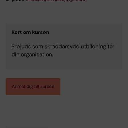
Kort om kursen
Erbjuds som skräddarsydd utbildning för
din organisation.
Anmäl dig till kursen