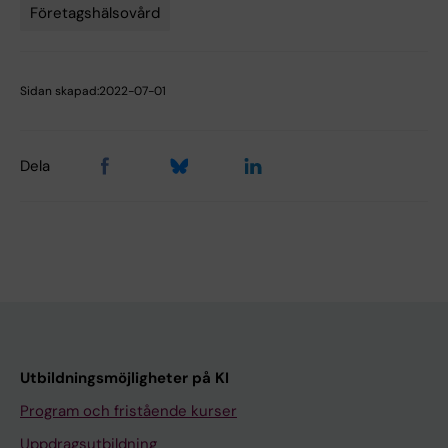
Företagshälsovård
Sidan skapad:
2022-07-01
Dela
Utbildningsmöjligheter på KI
Program och fristående kurser
Uppdragsutbildning