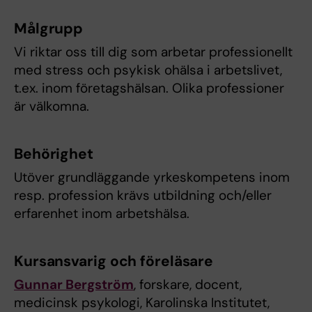
Målgrupp
Vi riktar oss till dig som arbetar professionellt
med stress och psykisk ohälsa i arbetslivet,
t.ex. inom företagshälsan. Olika professioner
är välkomna.
Behörighet
Utöver grundläggande yrkeskompetens inom
resp. profession krävs utbildning och/eller
erfarenhet inom arbetshälsa.
Kursansvarig och föreläsare
Gunnar Bergström
, forskare, docent,
medicinsk psykologi, Karolinska Institutet,