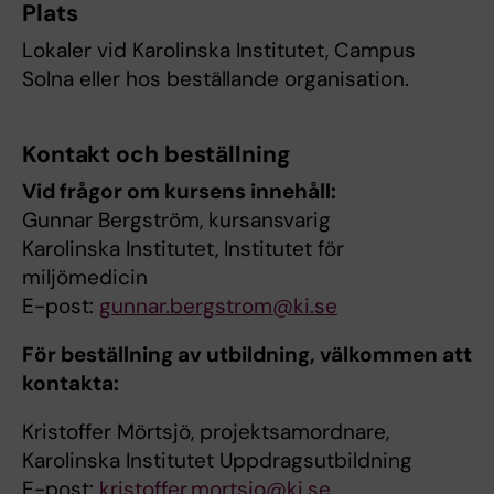
Plats
Lokaler vid Karolinska Institutet, Campus
Solna eller hos beställande organisation.
Kontakt och beställning
Vid frågor om kursens innehåll:
Gunnar Bergström, kursansvarig
Karolinska Institutet, Institutet för
miljömedicin
E-post:
gunnar.bergstrom@ki.se
För beställning av utbildning, välkommen att
kontakta:
Kristoffer Mörtsjö, projektsamordnare,
Karolinska Institutet Uppdragsutbildning
E-post:
kristoffer.mortsjo@ki.se