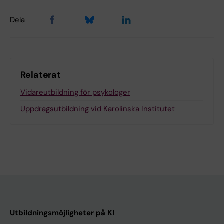
Dela
Relaterat
Vidareutbildning för psykologer
Uppdragsutbildning vid Karolinska Institutet
Utbildningsmöjligheter på KI