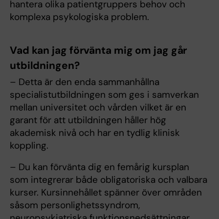
hantera olika patientgruppers behov och
komplexa psykologiska problem.
Vad kan jag förvänta mig om jag går
utbildningen?
– Detta är den enda sammanhållna
specialistutbildningen som ges i samverkan
mellan universitet och vården vilket är en
garant för att utbildningen håller hög
akademisk nivå och har en tydlig klinisk
koppling.
– Du kan förvänta dig en femårig kursplan
som integrerar både obligatoriska och valbara
kurser. Kursinnehållet spänner över områden
såsom personlighetssyndrom,
neuropsykiatriska funktionsnedsättningar,