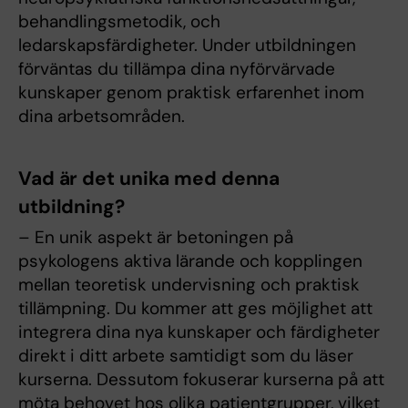
behandlingsmetodik, och
ledarskapsfärdigheter. Under utbildningen
förväntas du tillämpa dina nyförvärvade
kunskaper genom praktisk erfarenhet inom
dina arbetsområden.
Vad är det unika med denna
utbildning?
– En unik aspekt är betoningen på
psykologens aktiva lärande och kopplingen
mellan teoretisk undervisning och praktisk
tillämpning. Du kommer att ges möjlighet att
integrera dina nya kunskaper och färdigheter
direkt i ditt arbete samtidigt som du läser
kurserna. Dessutom fokuserar kurserna på att
möta behovet hos olika patientgrupper, vilket