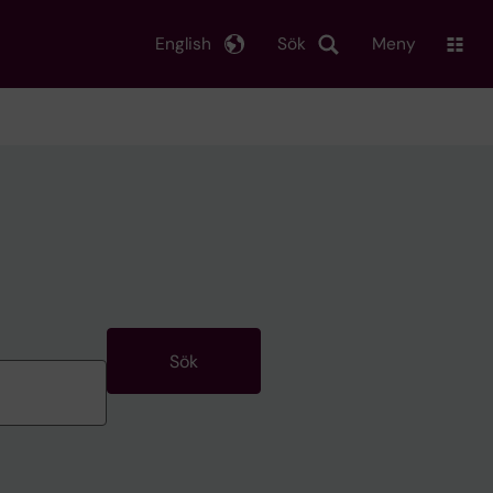
English
Sök
Meny