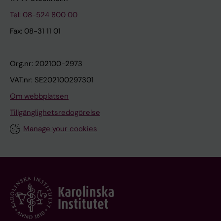
Tel: 08-524 800 00
Fax: 08-31 11 01
Org.nr: 202100-2973
VAT.nr: SE202100297301
Om webbplatsen
Tillgänglighetsredogörelse
Manage your cookies