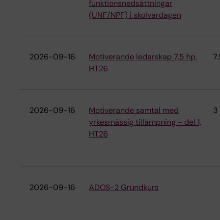
funktionsnedsättningar
(UNF/NPF) i skolvardagen
2026-09-16
Motiverande ledarskap 7,5 hp,
7.
HT26
2026-09-16
Motiverande samtal med
3
yrkesmässig tillämpning - del 1,
HT26
2026-09-16
ADOS-2 Grundkurs