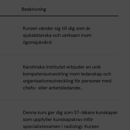
Beskrivning
Kursen vänder sig till dig som är
sjuksköterska och verksam inom
ögonsjukvård.
Karolinska Institutet erbjuder en unik
kompetensutveckling inom ledarskap och
organisationsutveckling för personer med
chefs- eller arbetsledande…
Denna kurs ger dig som ST-läkare kunskaper
som uppfyller kunskapskrav inför
specialistexamen i radiologi. Kursen