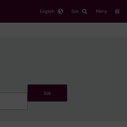
English
Sök
Meny