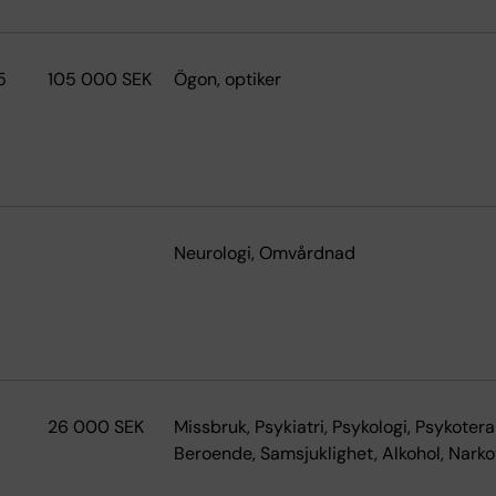
5
105 000 SEK
Ögon, optiker
5
Neurologi, Omvårdnad
26 000 SEK
Missbruk, Psykiatri, Psykologi, Psykotera
Beroende, Samsjuklighet, Alkohol, Narko