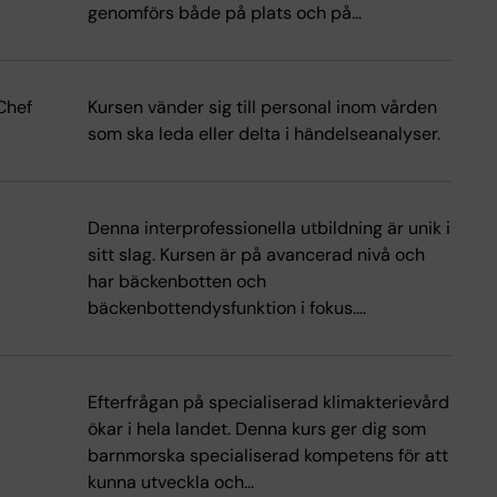
genomförs både på plats och på…
Chef
Kursen vänder sig till personal inom vården
som ska leda eller delta i händelseanalyser.
Denna interprofessionella utbildning är unik i
sitt slag. Kursen är på avancerad nivå och
har bäckenbotten och
bäckenbottendysfunktion i fokus.…
Efterfrågan på specialiserad klimakterievård
ökar i hela landet. Denna kurs ger dig som
barnmorska specialiserad kompetens för att
kunna utveckla och…