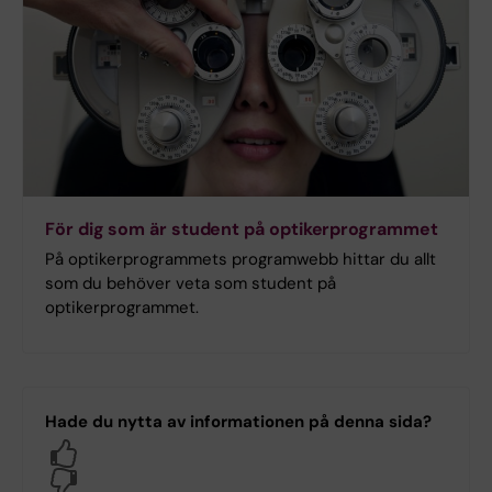
För dig som är student på optikerprogrammet
På optikerprogrammets programwebb hittar du allt
som du behöver veta som student på
optikerprogrammet.
Hade du nytta av informationen på denna sida?
Yes
No