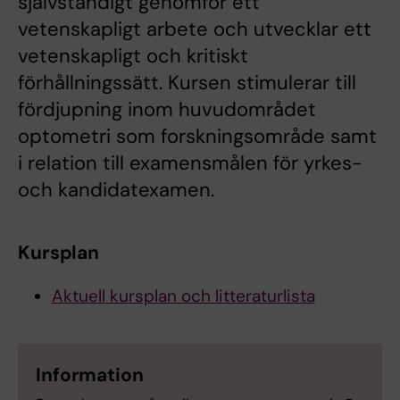
självständigt genomför ett
vetenskapligt arbete och utvecklar ett
vetenskapligt och kritiskt
förhållningssätt. Kursen stimulerar till
fördjupning inom huvudområdet
optometri som forskningsområde samt
i relation till examensmålen för yrkes-
och kandidatexamen.
Kursplan
Aktuell kursplan och litteraturlista
Information