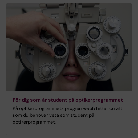
För dig som är student på optikerprogrammet
På optikerprogrammets programwebb hittar du allt
som du behöver veta som student på
optikerprogrammet.