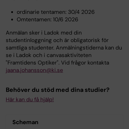
ordinarie tentamen: 30/4 2026
Omtentamen: 10/6 2026
Anmälan sker i Ladok med din
studentinloggning och är obligatorisk för
samtliga studenter. Anmälningstiderna kan du
se i Ladok och i canvasaktiviteten
"Framtidens Optiker". Vid frågor kontakta
jaana.johansson@ki.se
Behöver du stöd med dina studier?
Här kan du få hjälp!
Scheman