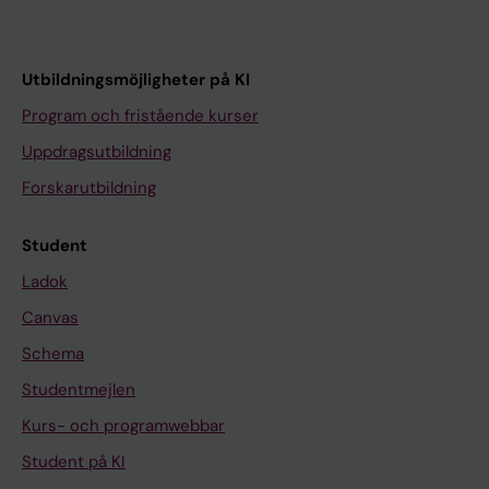
Utbildningsmöjligheter på KI
Program och fristående kurser
Uppdragsutbildning
Forskarutbildning
Student
Ladok
Canvas
Schema
Studentmejlen
Kurs- och programwebbar
Student på KI