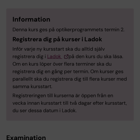
Information
Denna kurs ges på optikerprogrammets termin 2.
Registrera dig på kurser i Ladok
Inför varje ny kursstart ska du alltid själv
registrera dig i
Ladok
på den kurs du ska läsa.
Om en kurs löper över flera terminer ska du
registrera dig en gång per termin. Om kurser ges
parallellt ska du registrera dig till flera kurser med
samma kursstart.
Registreringen till kurserna är öppen från en
vecka innan kursstart till två dagar efter kursstart,
du ser dessa datum i Ladok.
Examination