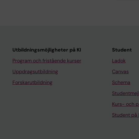
Utbildningsmöjligheter på KI
Student
Program och fristående kurser
Ladok
Uppdragsutbildning
Canvas
Forskarutbildning
Schema
Studentmej
Kurs- och 
Student på 