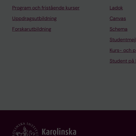
Program och fristående kurser
Ladok
Uppdragsutbildning
Canvas
Forskarutbildning
Schema
Studentmej
Kurs- och 
Student på 