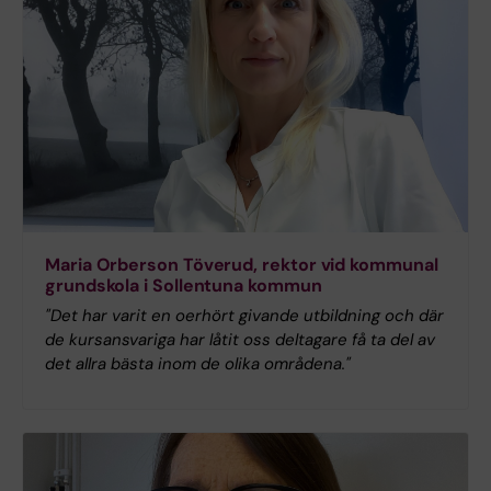
Maria Orberson Töverud, rektor vid kommunal
grundskola i Sollentuna kommun
"Det har varit en oerhört givande utbildning och där
de kursansvariga har låtit oss deltagare få ta del av
det allra bästa inom de olika områdena."