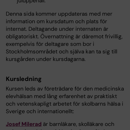
juluppehåll.
Denna sida kommer uppdateras med mer
information om kursdatum och plats för
internat. Deltagande under internaten är
obligatoriskt. Övernattning är däremot frivillig,
exempelvis för deltagare som bor i
Stockholmsområdet och själva kan ta sig till
kursgården under kursdagarna.
Kursledning
Kursen leds av företrädare för den medicinska
elevhälsan med lång erfarenhet av praktiskt
och vetenskapligt arbetet för skolbarns hälsa i
Sverige och internationellt:
Josef Milerad
är barnläkare, skolläkare och