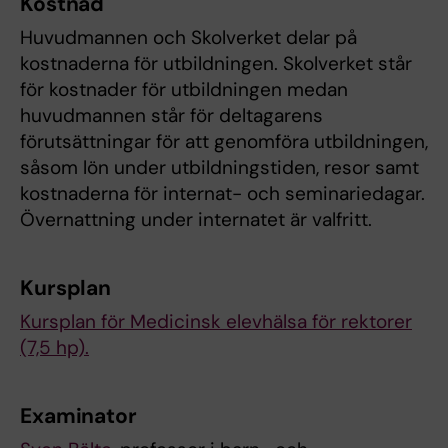
Kostnad
Huvudmannen och Skolverket delar på
kostnaderna för utbildningen. Skolverket står
för kostnader för utbildningen medan
huvudmannen står för deltagarens
förutsättningar för att genomföra utbildningen,
såsom lön under utbildningstiden, resor samt
kostnaderna för internat- och seminariedagar.
Övernattning under internatet är valfritt.
Kursplan
Kursplan för Medicinsk elevhälsa för rektorer
(7,5 hp).
Examinator