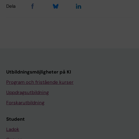
Dela
Utbildningsmöjligheter på KI
Program och fristående kurser
Uppdragsutbildning
Forskarutbildning
Student
Ladok