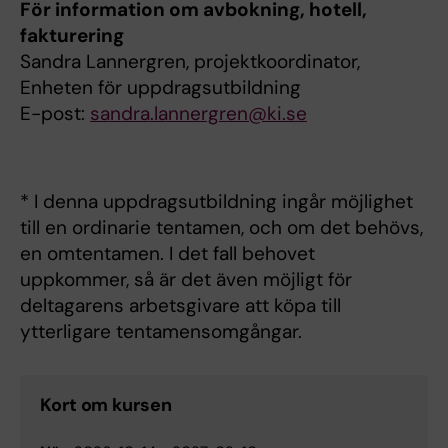
För information om avbokning, hotell,
fakturering
Sandra Lannergren, projektkoordinator,
Enheten för uppdragsutbildning
E-post:
sandra.lannergren@ki.se
* I denna uppdragsutbildning ingår möjlighet
till en ordinarie tentamen, och om det behövs,
en omtentamen. I det fall behovet
uppkommer, så är det även möjligt för
deltagarens arbetsgivare att köpa till
ytterligare tentamensomgångar.
Kort om kursen