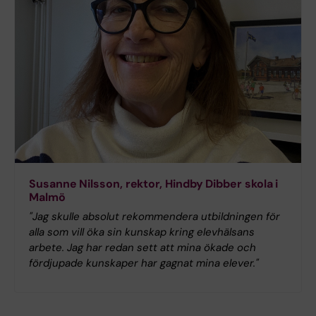
Susanne Nilsson, rektor, Hindby Dibber skola i
Malmö
"Jag skulle absolut rekommendera utbildningen för
alla som vill öka sin kunskap kring elevhälsans
arbete. Jag har redan sett att mina ökade och
fördjupade kunskaper har gagnat mina elever."