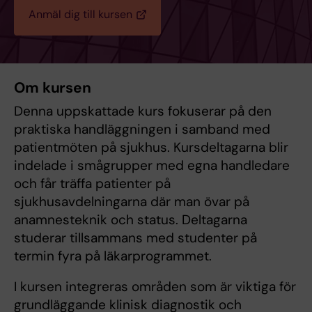
Anmäl dig till kursen
Om kursen
Denna uppskattade kurs fokuserar på den
praktiska handläggningen i samband med
patientmöten på sjukhus. Kursdeltagarna blir
indelade i smågrupper med egna handledare
och får träffa patienter på
sjukhusavdelningarna där man övar på
anamnesteknik och status. Deltagarna
studerar tillsammans med studenter på
termin fyra på läkarprogrammet.
I kursen integreras områden som är viktiga för
grundläggande klinisk diagnostik och