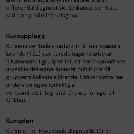
differentialdiagnostiskt tänkande samt att
ställa en preliminär diagnos.
Kursupplägg
Kursens centrala arbetsform är teambaserat
lärande (TBL) där kursdeltagarna arbetar
tillsammans i grupper för att träna samarbete,
utveckla det egna lärandet och bidra till
gruppens kollegiala lärande. Utöver detta har
undervisningen tonvikt på
verksamhetsintegrerat lärande förlagd till
sjukhus.
Kursplan
Kursplan för Medicinsk diagnostik för ST-