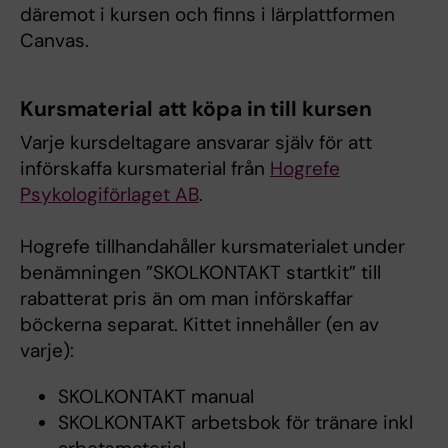
däremot i kursen och finns i lärplattformen
Canvas.
Kursmaterial att köpa in till kursen
Varje kursdeltagare ansvarar själv för att
införskaffa kursmaterial från
Hogrefe
Psykologiförlaget AB
.
Hogrefe tillhandahåller kursmaterialet under
benämningen ”SKOLKONTAKT startkit” till
rabatterat pris än om man införskaffar
böckerna separat. Kittet innehåller (en av
varje):
SKOLKONTAKT manual
SKOLKONTAKT arbetsbok för tränare inkl