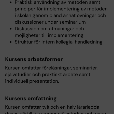
Praktisk användning av metoden samt
principer för implementering av metoden
i skolan genom bland annat övningar och
diskussioner under seminarium
Diskussion om utmaningar och
möjligheter till implementering
Struktur för intern kollegial handledning
Kursens arbetsformer
Kursen omfattar föreläsningar, seminarier,
självstudier och praktiskt arbete samt
individuell presentation.
Kursens omfattning
Kursen omfattar två och en halv lärarledda
dagar, därtill tillkommer självstudier och egen