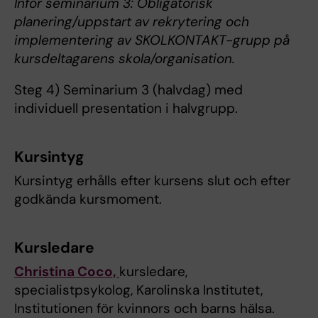
Inför seminarium 3: Obligatorisk
planering/uppstart av rekrytering och
implementering av SKOLKONTAKT-grupp på
kursdeltagarens skola/organisation.
Steg 4) Seminarium 3 (halvdag) med
individuell presentation i halvgrupp.
Kursintyg
Kursintyg erhålls efter kursens slut och efter
godkända kursmoment.
Kursledare
Christina Coco,
kursledare,
specialistpsykolog, Karolinska Institutet,
Institutionen för kvinnors och barns hälsa.