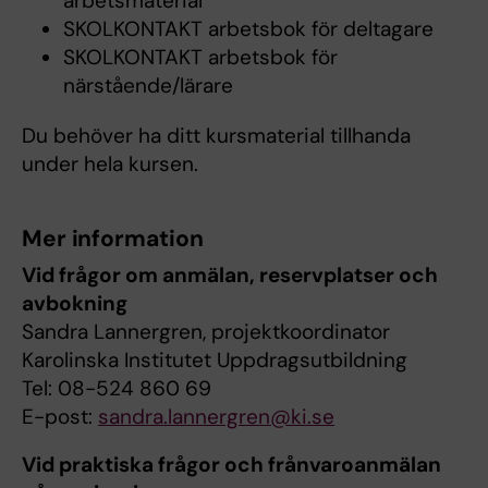
arbetsmaterial
SKOLKONTAKT arbetsbok för deltagare
SKOLKONTAKT arbetsbok för
närstående/lärare
Du behöver ha ditt kursmaterial tillhanda
under hela kursen.
Mer information
Vid frågor om anmälan, reservplatser och
avbokning
Sandra Lannergren, projektkoordinator
Karolinska Institutet Uppdragsutbildning
Tel: 08-524 860 69
E-post:
sandra.lannergren@ki.se
Vid praktiska frågor och frånvaroanmälan