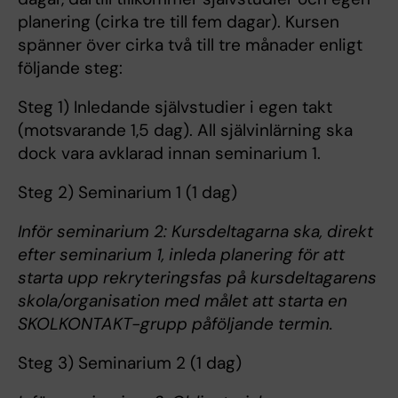
planering (cirka tre till fem dagar). Kursen
spänner över cirka två till tre månader enligt
följande steg:
Steg 1) Inledande självstudier i egen takt
(motsvarande 1,5 dag). All självinlärning ska
dock vara avklarad innan seminarium 1.
Steg 2) Seminarium 1 (1 dag)
Inför seminarium 2: Kursdeltagarna ska, direkt
efter seminarium 1, inleda planering för att
starta upp rekryteringsfas på kursdeltagarens
skola/organisation med målet att starta en
SKOLKONTAKT-grupp påföljande termin.
Steg 3) Seminarium 2 (1 dag)