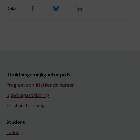
Dela
Utbildningsmöjligheter på KI
Program och fristående kurser
Uppdragsutbildning
Forskarutbildning
Student
Ladok