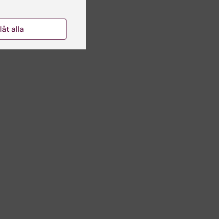
llåt alla