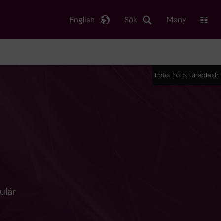
English
Sök
Meny
Foto: Foto: Unsplash
ulär