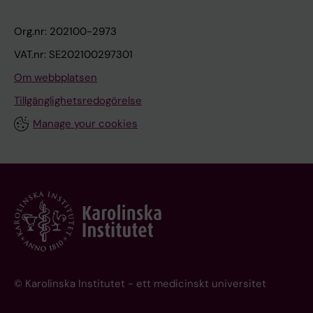
Org.nr: 202100-2973
VAT.nr: SE202100297301
Om webbplatsen
Tillgänglighetsredogörelse
Manage your cookies
© Karolinska Institutet - ett medicinskt universitet