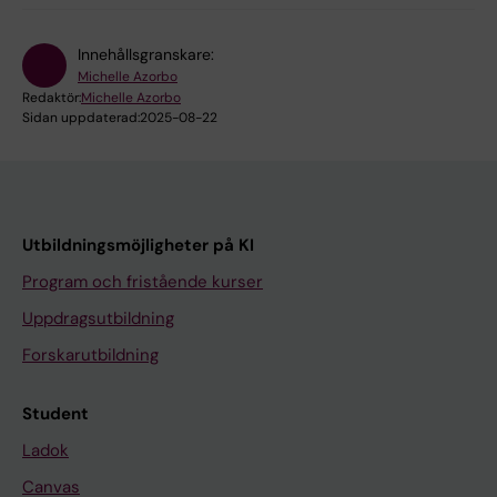
Innehållsgranskare:
Michelle Azorbo
Redaktör:
Michelle Azorbo
Sidan uppdaterad:
2025-08-22
Utbildningsmöjligheter på KI
Program och fristående kurser
Uppdragsutbildning
Forskarutbildning
Student
Ladok
Canvas