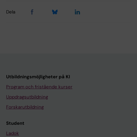
Dela
Utbildningsmöjligheter på KI
Program och fristående kurser
Uppdragsutbildning
Forskarutbildning
Student
Ladok