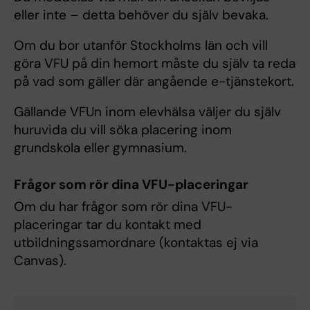
eller inte – detta behöver du själv bevaka.
Om du bor utanför Stockholms län och vill
göra VFU på din hemort måste du själv ta reda
på vad som gäller där angående e-tjänstekort.
Gällande VFUn inom elevhälsa väljer du själv
huruvida du vill söka placering inom
grundskola eller gymnasium.
Frågor som rör dina VFU-placeringar
Om du har frågor som rör dina VFU-
placeringar tar du kontakt med
utbildningssamordnare (kontaktas ej via
Canvas).