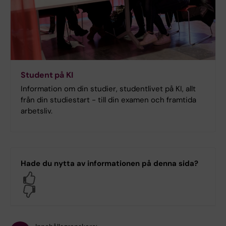
Student på KI
Information om din studier, studentlivet på KI, allt
från din studiestart - till din examen och framtida
arbetsliv.
Hade du nytta av informationen på denna sida?
Yes
No