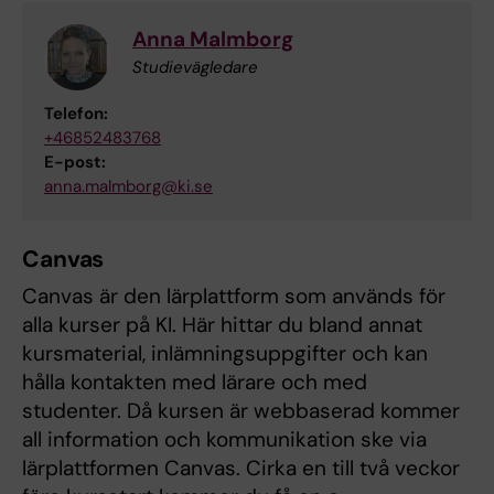
Anna Malmborg
Studievägledare
Telefon:
+46852483768
E-post:
anna.malmborg@ki.se
Canvas
Canvas är den lärplattform som används för
alla kurser på KI. Här hittar du bland annat
kursmaterial, inlämningsuppgifter och kan
hålla kontakten med lärare och med
studenter. Då kursen är webbaserad kommer
all information och kommunikation ske via
lärplattformen Canvas. Cirka en till två veckor