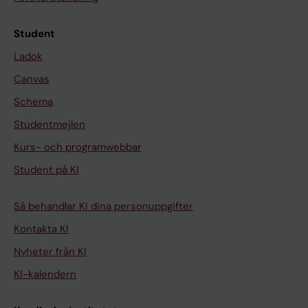
Student
Ladok
Canvas
Schema
Studentmejlen
Kurs- och programwebbar
Student på KI
Så behandlar KI dina personuppgifter
Kontakta KI
Nyheter från KI
KI-kalendern