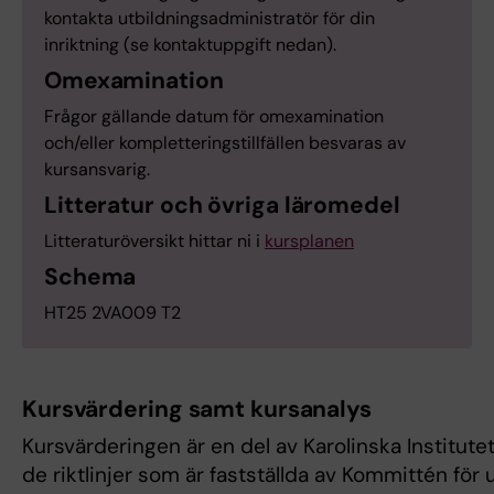
kontakta utbildningsadministratör för din
inriktning (se kontaktuppgift nedan).
Omexamination
Frågor gällande datum för omexamination
och/eller kompletteringstillfällen besvaras av
kursansvarig.
Litteratur och övriga läromedel
Litteraturöversikt hittar ni i
kursplanen
Schema
HT25 2VA009 T2
Kursvärdering samt kursanalys
Kursvärderingen är en del av Karolinska Institut
de riktlinjer som är fastställda av Kommittén fö