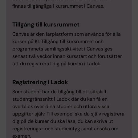
finnas tillgängliga i kursrummet i Canvas.
Tillgång till kursrummet
Canvas är den lärplattform som används för alla
kurser på KI. Tillgång till kursrummet och
programmets samlingsaktivitet i Canvas ges
senast två veckor innan kursstart och förutsätter
att du registrerat dig på kursen i Ladok.
Registrering i Ladok
Som student har du tillgång till ett särskilt
studentgränssnitt i Ladok där du kan få en
överblick över dina studier och utföra vissa
uppgifter själv. Till exempel ska du själv registrera
dig på de kurser du ska läsa, du kan skriva ut
registrerings- och studieintyg samt ansöka om
examen.