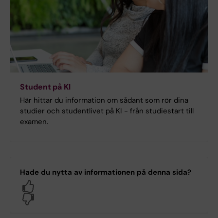
Student på KI
Här hittar du information om sådant som rör dina
studier och studentlivet på KI - från studiestart till
examen.
Hade du nytta av informationen på denna sida?
Yes
No